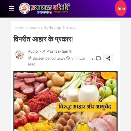
Home
आध्यात्म
विपरीत आहार के प्रकार!
विपरीत आहार के प्रकार!
Author -
Prashask Samiti
0
September 06, 2023
3 minute
read