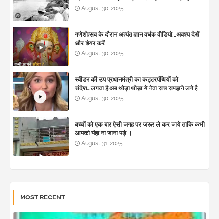
August 30, 2025
गणेशोत्सव के दौरान अत्यंत ज्ञान वर्धक वीडियो...अवश्य देखें
और शेयर करें
August 30, 2025
स्वीडन की उप प्रधानमंत्री का कट्टरपंथियों को
संदेश...लगता है अब थोड़ा थोड़ा ये नेता सच समझने लगे है
August 30, 2025
बच्चों को एक बार ऐसी जगह पर जरूर ले कर जाये ताकि कभी
आपको यंहा ना जाना पड़े ।
August 31, 2025
MOST RECENT