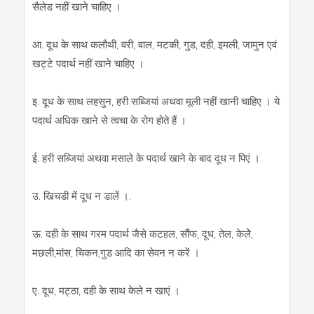
सैलेड नहीं खाने चाहिए ।
आ. दूध के साथ कलौथी, वरी, वाल, मटकी, गुड, दही, इमली, जामुन एवं
खट्टे पदार्थ नहीं खाने चाहिए ।
इ. दूध के साथ लहसुन, हरी सब्‍जियां अथवा मूली नहीं खानी चाहिए । ये
पदार्थ अधिक खाने से त्‍वचा के रोग होते हैं ।
ई. हरी सब्‍जियां अथवा मसाले के पदार्थ खाने के बाद दूध न पिएं ।
उ. खिचडी में दूध न डालें ।.
ऊ. दही के साथ गरम पदार्थ जैसे कटहल, सौंफ, दूध, तेल, केलेे,
मछली,मांस, चिकन,गुड आदि का सेवन न करें ।
ए. दूध, मट्ठा, दही के साथ केले न खाएं ।