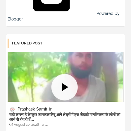
Powered by
Blogger
FEATURED POST
Prashask Samiti
यही कारण है के कुछ जागरूक हिंदू आने क्षेत्रों में इस जेहादी मानसिकता के लोगों को
आने से रोकते हैं....
August 10, 2026
0