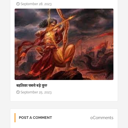
September 28, 2023
बहलिका सबसे बड़े कुरु
September 25, 2023
0Comments
POST A COMMENT