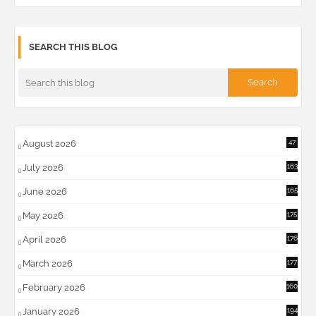
SEARCH THIS BLOG
August 2026
47
July 2026
163
June 2026
165
May 2026
175
April 2026
176
March 2026
177
February 2026
160
January 2026
194