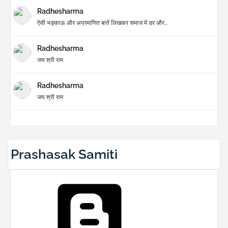
Radhesharma
ऐसी भड़काऊ और अप्रमाणित बातें लिखकर समाज में डर और...
Radhesharma
जय श्री राम
Radhesharma
जय श्री राम
Prashasak Samiti