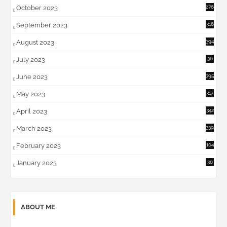
October 2023
276
September 2023
316
August 2023
394
July 2023
36
6
June 2023
395
May 2023
317
April 2023
342
March 2023
339
February 2023
104
January 2023
30
ABOUT ME