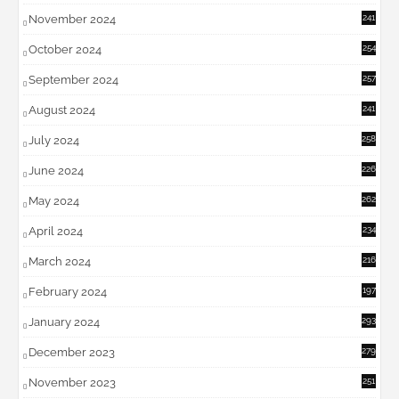
November 2024
241
October 2024
254
September 2024
257
August 2024
241
July 2024
258
June 2024
226
May 2024
262
April 2024
234
March 2024
216
February 2024
197
January 2024
293
December 2023
279
November 2023
251