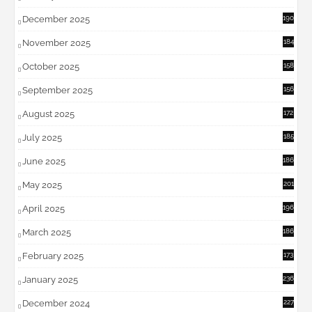
December 2025
190
November 2025
184
October 2025
158
September 2025
156
August 2025
172
July 2025
185
June 2025
186
May 2025
201
April 2025
196
March 2025
186
February 2025
173
January 2025
236
December 2024
227