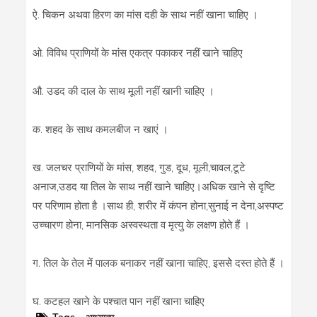
ऐ. चिकन अथवा हिरण का मांस दही के साथ नहीं खाना चाहिए ।
ओ. विविध प्राणियों के मांस एकत्र पकाकर नहीं खाने चाहिए
औ. उडद की दाल के साथ मूली नहीं खानी चाहिए ।
क. शहद के साथ कमलबीज न खाएं ।
ख. जलचर प्राणियों के मांस, शहद, गुड, दूध, मूली,चावल,टूटे
अनाज,उडद या तिल के साथ नहीं खाने चाहिए।अधिक खाने से दृष्टि
पर परिणाम होता है ।साथ ही, शरीर में कंपन होना,सुनाई न देना,अस्‍पष्‍ट
उच्‍चारण होना, मानसिक अस्‍वस्‍थता व मृत्‍यु के लक्षण होते हैं ।
ग. तिल के तेल में पालक बनाकर नहीं खाना चाहिए, इससेे दस्‍त होते हैं ।
घ. कटहल खाने के पश्‍चात पान नहीं खाना चाहिए