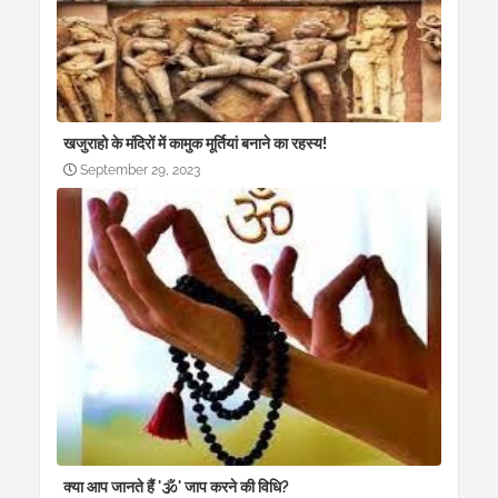
खजुराहो के मंदिरों में कामुक मूर्तियां बनाने का रहस्य!
September 29, 2023
क्या आप जानते हैं '🕉' जाप करने की विधि?