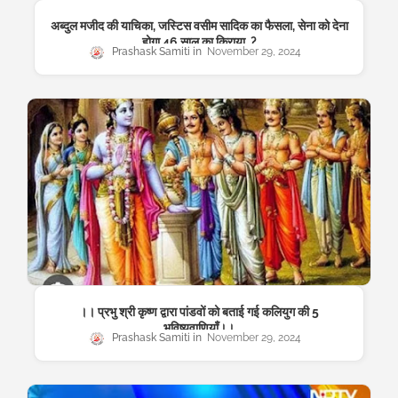
अब्दुल मजीद की याचिका, जस्टिस वसीम सादिक का फैसला, सेना को देना
होगा 46 साल का किराया..?
Prashask Samiti
November 29, 2024
।। प्रभु श्री कृष्ण द्वारा पांडवों को बताई गई कलियुग की 5
भविष्यवाणियाँ।।
Prashask Samiti
November 29, 2024