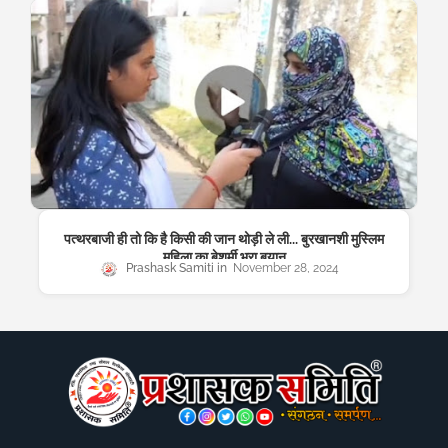
पत्थरबाजी ही तो कि है किसी की जान थोड़ी ले ली... बुरखानशी मुस्लिम
महिला का बेशर्मी भरा बयान
Prashask Samiti
November 28, 2024