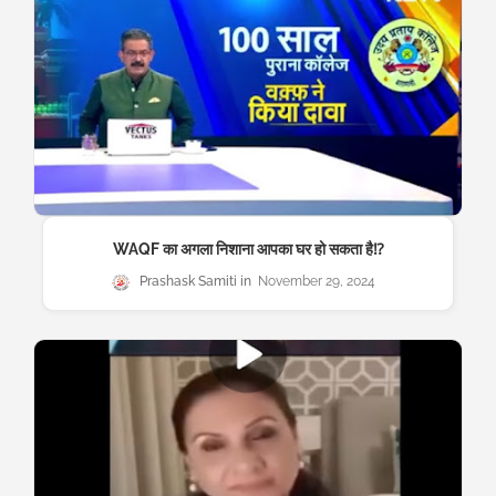
WAQF का अगला निशाना आपका घर हो सकता है⁉️
Prashask Samiti
November 29, 2024