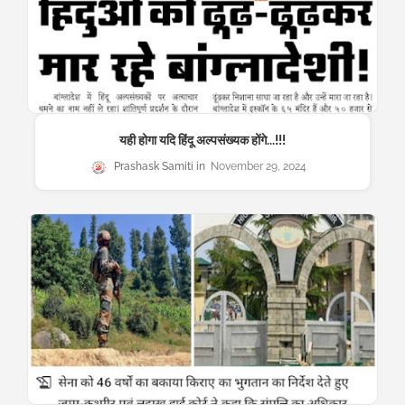
यही होगा यदि हिंदू अल्पसंख्यक होंगे...!!!
Prashask Samiti
November 29, 2024