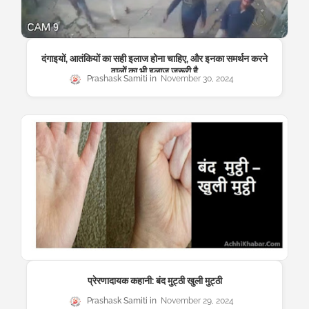
दंगाइयों, आतंकियों का सही इलाज होना चाहिए, और इनका समर्थन करने
वालों का भी इलाज जरूरी है
Prashask Samiti
November 30, 2024
प्रेरणादायक कहानी: बंद मुट्ठी खुली मुट्ठी
Prashask Samiti
November 29, 2024