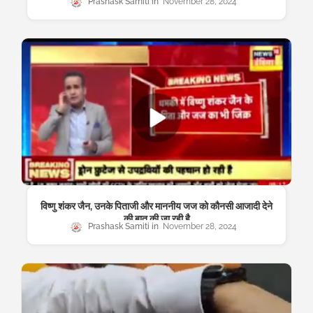
Prashask Samiti
November 28, 2024
विष्णु शंकर जैन, उनके पिताजी और माननीय जज को कौनसी आजादी देने
की बात की जा रही है
Prashask Samiti
November 28, 2024