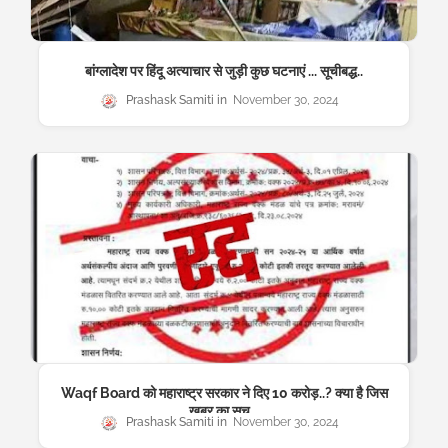
बांग्लादेश पर हिंदू अत्याचार से जुड़ी कुछ घटनाएं ... सूचीबद्ध..
Prashask Samiti
November 30, 2024
Waqf Board को महाराष्ट्र सरकार ने दिए 10 करोड़..? क्या है जिस
खबर का सच...
Prashask Samiti
November 30, 2024