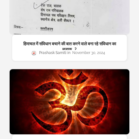
हिमाचल में संविधान बचाने की बात करने वाले बना रहे संविधान का
मजाक...?
Prashask Samiti
November 30, 2024