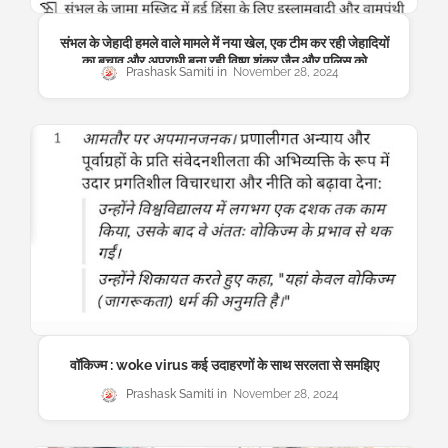
संभल के जेहादी हमले वाले मामले में नया खेल, एक टीम कर रही जेहादियों
का बचाव और अपराधी बना रही विष्णु शंकर जैन और पुलिस को
Prashask Samiti
November 28, 2024
वॉकिज्म : woke virus कई उदाहरणों के साथ सरलता से समझिए
Prashask Samiti
November 28, 2024