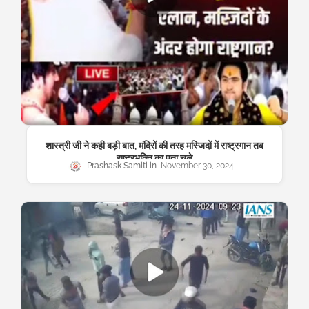
शास्त्री जी ने कही बड़ी बात, मंदिरों की तरह मस्जिदों में राष्ट्रगान तब
राष्ट्रभक्ति का पता चले
Prashask Samiti
November 30, 2024