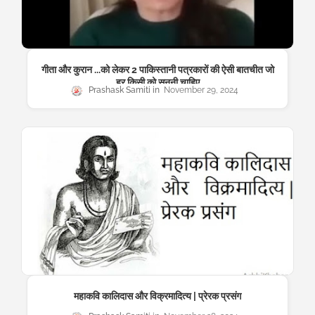
गीता और कुरान ...को लेकर 2 पाकिस्तानी पत्रकारों की ऐसी बातचीत जो
हर किसी को सुननी चाहिए
Prashask Samiti
November 29, 2024
महाकवि कालिदास और विक्रमादित्य | प्रेरक प्रसंग