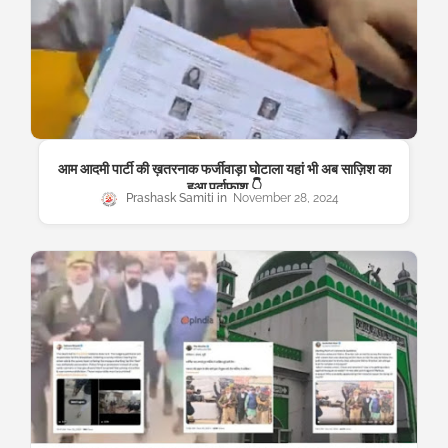
आम आदमी पार्टी की ख़तरनाक फर्जीवाड़ा घोटाला यहां भी अब साज़िश का
हुआ पर्दाफ़ाश 👇
Prashask Samiti
November 28, 2024