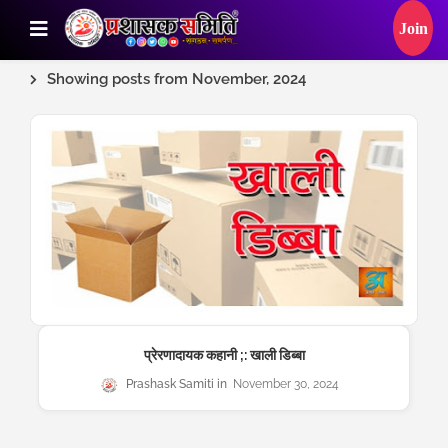
Showing posts from November, 2024
प्रेरणादायक कहानी ;: खाली डिब्बा
Prashask Samiti
November 30, 2024