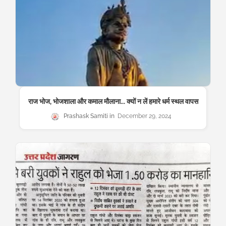
राज भोज, भोजशाला और कमाल मौलाना... क्यों न लें हमारे धर्म स्थल वापस
Prashask Samiti
December 29, 2024