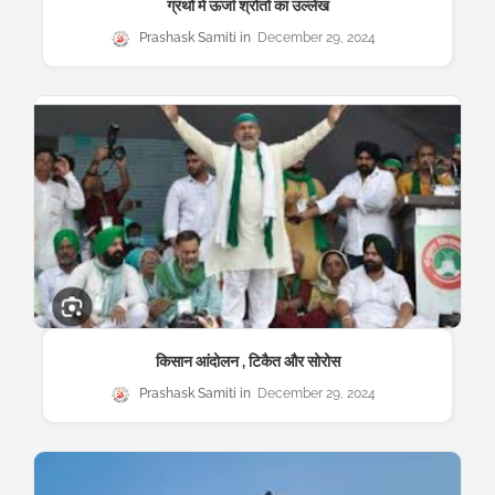
ग्रंथों में ऊर्जा श्रोतों का उल्लेख
Prashask Samiti
December 29, 2024
किसान आंदोलन , टिकैत और सोरोस
Prashask Samiti
December 29, 2024