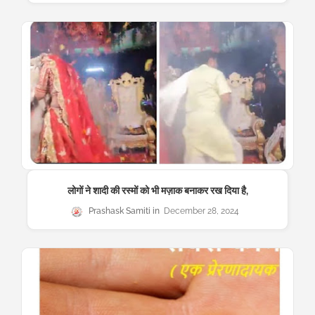
लोगों ने शादी की रस्मों को भी मज़ाक बनाकर रख दिया है,
Prashask Samiti
December 28, 2024