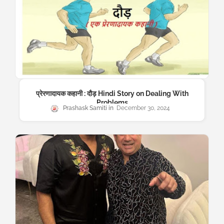
प्रेरणादायक कहानी : दौड़ Hindi Story on Dealing With
Problems
Prashask Samiti
December 30, 2024