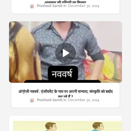
आसकार की दरिंदगी का शिकार.
Prashask Samiti
December 30, 2024
अंग्रेजी नववर्ष : एंजॉयमेंट के नाम पर अपनी सभ्यता, संस्कृति को बर्बाद
कर रहे हैं.?
Prashask Samiti
December 30, 2024