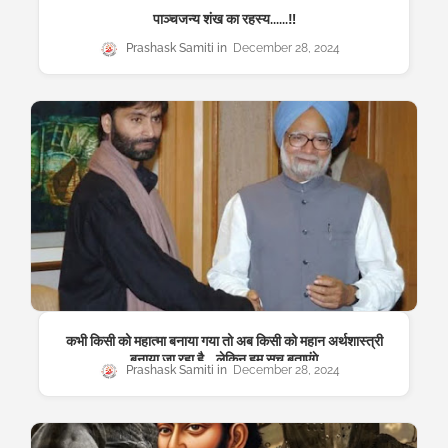
पाञ्चजन्य शंख का रहस्य......‼️
Prashask Samiti
December 28, 2024
कभी किसी को महात्मा बनाया गया तो अब किसी को महान अर्थशास्त्री
बनाया जा रहा है... लेकिन हम सच बताएंगे
Prashask Samiti
December 28, 2024