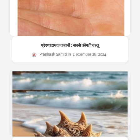
प्रेरणादायक कहानी : सबसे कीमती वस्तु
Prashask Samiti
December 28, 2024