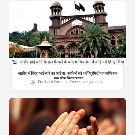
लाहौर से दिखा भाईचारे का आईना, काफिरों को नहीं प्रॉपर्टी का अधिकार
..सब छीन लिया जाएगा
Prashask Samiti
December 30, 2024