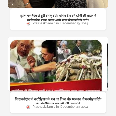
प्राण प्रतिष्ठा से दूरी बनाए वाले, जंगल बेल बने धोनी की भारत ने
प्रतिबंधित राहत फतह अली खान से नजदीकी क्यों?
Prashask Samiti
December 29, 2024
जिस कांग्रेस ने नरसिंहराव के शव का किया घोर अपमान वो मनमोहन सिंग
की अंत्येष्टि पर कर रही गंदी राजनीति
Prashask Samiti
December 29, 2024