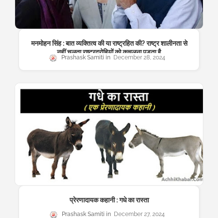
मनमोहन सिंह : बात व्यक्तित्व की या राष्ट्रहित की? राष्ट्र शालीनता से
नहीं चलता राष्ट्रद्रोहियों को कुचलना पड़ता है
Prashask Samiti
December 28, 2024
प्रेरणादायक कहानी : गधे का रास्ता
Prashask Samiti
December 27, 2024