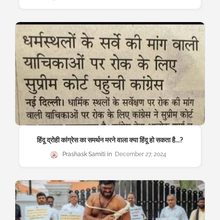
हिंदू द्रोही कांग्रेस का समर्थन मरने वाला क्या हिंदू हो सकता है...?
Prashask Samiti
December 27, 2024