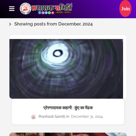
Showing posts from December, 2024
प्रेरणादायक कहानी : कुंए का मेंढक
Prashask Samiti
December 31, 2024