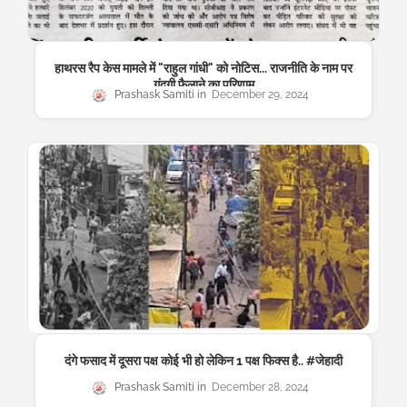
हाथरस रैप केस मामले में "राहुल गांधी" को नोटिस... राजनीति के नाम पर
गंदगी फैलाने का परिणाम
Prashask Samiti
December 29, 2024
दंगे फसाद में दूसरा पक्ष कोई भी हो लेकिन 1 पक्ष फिक्स है.. #जेहादी
Prashask Samiti
December 28, 2024