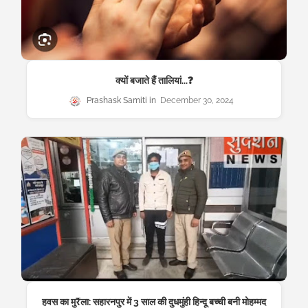
क्यों बजाते हैं तालियां...❓
Prashask Samiti
December 30, 2024
हवस का मु₹ला: सहारनपुर में 3 साल की दुधमुंही हिन्दू बच्ची बनी मोहम्मद