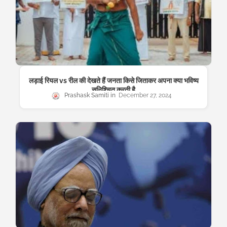
लड़ाई रियल vs रील की देखते हैं जनता किसे जिताकर अपना क्या भविष्य
सुनिश्चित करती है
Prashask Samiti
December 27, 2024