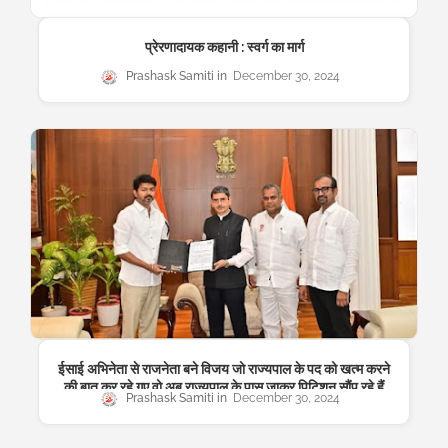
प्रेरणादायक कहानी : स्वर्ग का मार्ग
Prashask Samiti
December 30, 2024
ईसाई अभिनेता से राजनेता बने विजय जो राज्यपाल के पद को खत्म करने
की बात कर रहे गए वो अब राज्यपाल के पास जाकर पिटिशन सौंप रहे हैं
Prashask Samiti
December 30, 2024