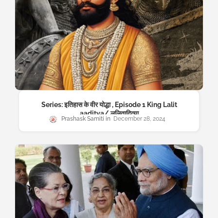
Series: इतिहास के वीर योद्धा , Episode 1 King Lalit
aaditya/ ललितादित्या
Prashask Samiti
December 28, 2024