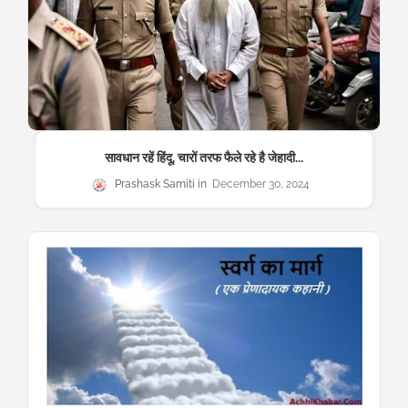
सावधान रहें हिंदू, चारों तरफ फैले रहे है जेहादी...
Prashask Samiti
December 30, 2024