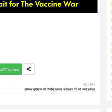
Whatsapp
NEWER
मुस्लिम प्रिंसिपल की घिलौनी हरकत जो शिक्षक पेशे को करदे शर्मशार