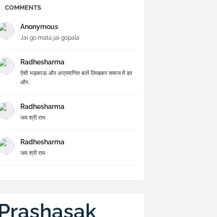
COMMENTS
Anonymous
Jai go mata jai gopala
Radhesharma
ऐसी भड़काऊ और अप्रमाणित बातें लिखकर समाज में डर
और...
Radhesharma
जय श्री राम
Radhesharma
जय श्री राम
Prashasak