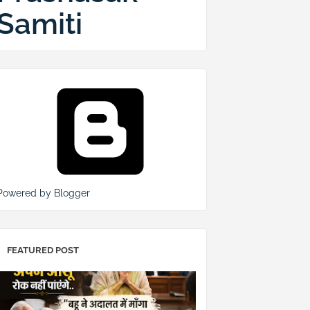
Samiti
Powered by Blogger
FEATURED POST