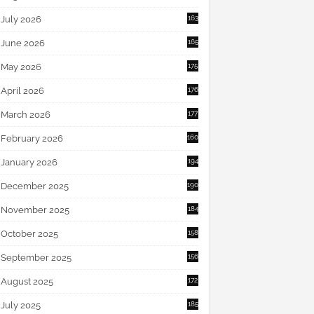
July 2026
163
June 2026
165
May 2026
175
April 2026
176
March 2026
177
February 2026
160
January 2026
194
December 2025
190
November 2025
184
October 2025
158
September 2025
156
August 2025
172
July 2025
185