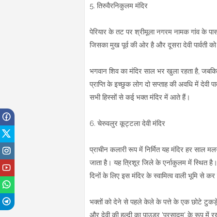
5. तिरुवैरनिकुलम मंदिर
पेरियार के तट पर श्रीमूला नगरम नामक गांव के पास
जिसका मुख पूर्व की ओर है और दूसरा देवी पार्वती 
भगवान शिव का मंदिर साल भर खुला रहता है, जबकि प
प्राप्ति के इच्छुक लोग दो सप्ताह की अवधि में देवी प
सभी हिस्सों से कई भक्त मंदिर में आते हैं।
6. चेरुवलुर कूट्टला देवी मंदिर
प्राचीन कलारी रूप में निर्मित यह मंदिर हर साल 
जाता है। यह त्रिशूर जिले के एर्नाकुलम में स्थित है
दिनों के लिए इस मंदिर के स्वामित्व वाली भूमि से क
भक्तों को देने से पहले केले के पत्ते के एक छोटे ट
और देवी की हल्दी का पाउडर 'प्रसादम' के रूप में 