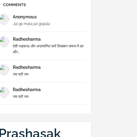
COMMENTS
Anonymous
Jai go mata jai gopala
Radhesharma
ऐसी भड़काऊ और अप्रमाणित बातें लिखकर समाज में डर
और...
Radhesharma
जय श्री राम
Radhesharma
जय श्री राम
Prashasak