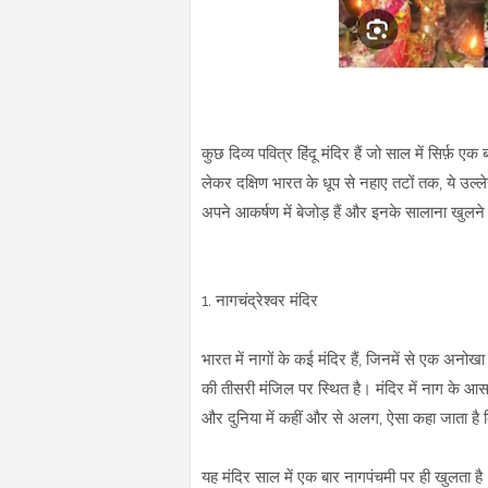
कुछ दिव्य पवित्र हिंदू मंदिर हैं जो साल में सिर्फ़ 
लेकर दक्षिण भारत के धूप से नहाए तटों तक, ये उल्ल
अपने आकर्षण में बेजोड़ हैं और इनके सालाना खुलने का
1. नागचंद्रेश्वर मंदिर
भारत में नागों के कई मंदिर हैं, जिनमें से एक अनोख
की तीसरी मंजिल पर स्थित है। मंदिर में नाग के आसन प
और दुनिया में कहीं और से अलग, ऐसा कहा जाता है क
यह मंदिर साल में एक बार नागपंचमी पर ही खुलता है। 