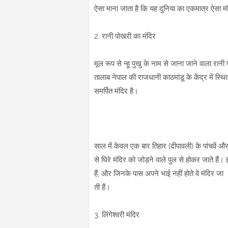
ऐसा माना जाता है कि यह दुनिया का एकमात्र ऐसा मं
2. रानी पोखरी का मंदिर
मूल रूप से न्हू पुखु के नाम से जाना जाने वाला रानी
तालाब नेपाल की राजधानी काठमांडू के केंद्र में स्थ
समर्पित मंदिर है।
साल में केवल एक बार तिहार (दीपावली) के पांचवें और
से घिरे मंदिर को जोड़ने वाले पुल से होकर जाते हैं।
हैं, और जिनके पास अपने भाई नहीं होते वे मंदिर जा
ती हैं।
3. लिंगेश्वरी मंदिर