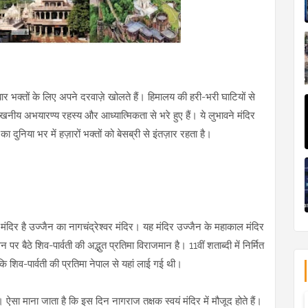
एक बार भक्तों के लिए अपने दरवाज़े खोलते हैं। हिमालय की हरी-भरी घाटियों से
ेखनीय अभयारण्य रहस्य और आध्यात्मिकता से भरे हुए हैं। ये लुभावने मंदिर
 दुनिया भर में हज़ारों भक्तों को बेसब्री से इंतज़ार रहता है।
ा मंदिर है उज्जैन का नागचंद्रेश्वर मंदिर। यह मंदिर उज्जैन के महाकाल मंदिर
र बैठे शिव-पार्वती की अद्भुत प्रतिमा विराजमान है। 11वीं शताब्दी में निर्मित
ि शिव-पार्वती की प्रतिमा नेपाल से यहां लाई गई थी।
ऐसा माना जाता है कि इस दिन नागराज तक्षक स्वयं मंदिर में मौजूद होते हैं।