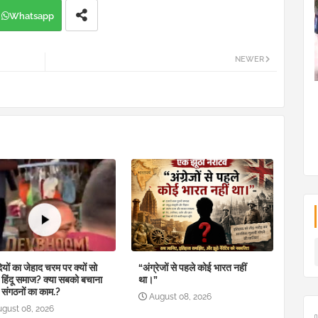
Whatsapp
NEWER
ियों का जेहाद चरम पर क्यों सो
“अंग्रेजों से पहले कोई भारत नहीं
ै हिंदू समाज? क्या सबको बचाना
था।”
 संगठनों का काम.?
August 08, 2026
ugust 08, 2026