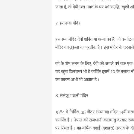
जाता है, तो देवी उस भक्त के घर को समृद्धि, खुशी 
7. हसनम्बा मंदिर
हसनम्बा मंदिर देवी शक्ति या अम्बा का है, जो कर्नाटक 
मंदिर वास्तुकला का प्रतीक है। इस मंदिर के दरवाज
वर्ष के शेष समय के लिए, देवी को अगले वर्ष तक एक
यह बहुत दिलचस्प भी है क्योंकि इसमें 10 के बजाय न
का कारण अभी भी अज्ञात है।
8. तलेजू भवानी मंदिर
1564 में निर्मित, 35 मीटर ऊंचा यह मंदिर 14वीं शता
समर्पित है। नेपाल की राजधानी काठमांडू दरबार स्क्वा
पर स्थित है। यह वार्षिक दशईं (दशहरा) उत्सव के