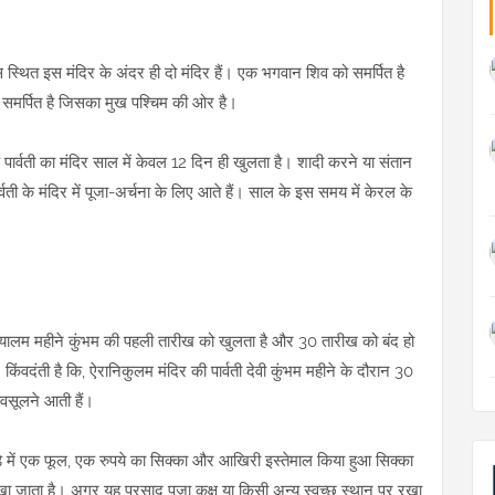
 स्थित इस मंदिर के अंदर ही दो मंदिर हैं। एक भगवान शिव को समर्पित है
को समर्पित है जिसका मुख पश्चिम की ओर है।
ार्वती का मंदिर साल में केवल 12 दिन ही खुलता है। शादी करने या संतान
ार्वती के मंदिर में पूजा-अर्चना के लिए आते हैं। साल के इस समय में केरल के
मलयालम महीने कुंभम की पहली तारीख को खुलता है और 30 तारीख को बंद हो
। किंवदंती है कि, ऐरानिकुलम मंदिर की पार्वती देवी कुंभम महीने के दौरान 30
र वसूलने आती हैं।
ुकड़े में एक फूल, एक रुपये का सिक्का और आखिरी इस्तेमाल किया हुआ सिक्का
रखा जाता है। अगर यह प्रसाद पूजा कक्ष या किसी अन्य स्वच्छ स्थान पर रखा