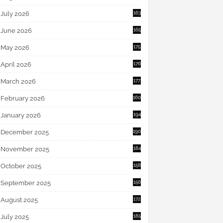
July 2026
163
June 2026
165
May 2026
175
April 2026
176
March 2026
177
February 2026
160
January 2026
194
December 2025
190
November 2025
184
October 2025
158
September 2025
156
August 2025
172
July 2025
185