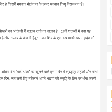
दिर है जिसमें भगवान भोलेनाथ के ऊपर भगवान विष्णु विराजमान हैं।
 पोखरी का अंग्रेजी में मतलब रानी का तालाब है। 17वीं शताब्दी में बना यह
ित है और तालाब के बीच में हिंदू भगवान शिव के एक रूप मातृकेश्वर महादेव को
 अंतिम दिन "भाई टीका" पर खुलने वाले इस मंदिर में श्रद्धालु सड़कों और पानी
 इस दिन, जब सभी हिंदू महिलाएं अपने भाइयों की समृद्धि के लिए प्रार्थना करती