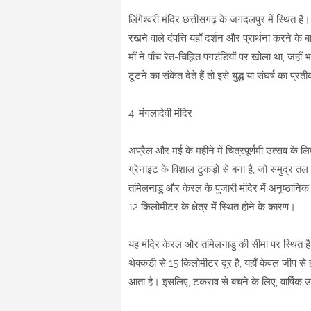
लिंगेश्वरी मंदिर छत्तीसगढ़ के जगदलपुर में स्थित है। 
रखने वाले दंपत्ति यहाँ दर्शन और प्रार्थना करने के ब
माँ ने पाँच रेत-चिह्नित पगडंडियों पर खोला था, जहा
टूटने का संकेत देते हैं तो इसे युद्ध या संघर्ष का प्र
4. मंगलादेवी मंदिर
अप्रैल और मई के महीने में चित्रपूर्णमी उत्सव के 
ग्रेनाइट के विशाल टुकड़ों से बना है, जो समुद्र त
तमिलनाडु और केरल के पुजारी मंदिर में अनुष्ठानिक 
12 किलोमीटर के क्षेत्र में स्थित होने के कारण।
यह मंदिर केरल और तमिलनाडु की सीमा पर स्थित है
थेक्कडी से 15 किलोमीटर दूर है, यहाँ केवल जीप से ह
आता है। इसलिए, टकराव से बचने के लिए, वार्षिक उ