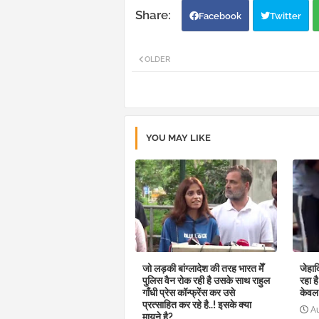
Facebook
Twitter
OLDER
YOU MAY LIKE
जो लड़की बांग्लादेश की तरह भारत मेँ
जेहाद
पुलिस वैन रोक रही है उसके साथ राहुल
रहा ह
गाँधी प्रेस कॉन्फ्रेंस कर उसे
केवल
प्रत्साहित कर रहे है..! इसके क्या
A
मायने है?