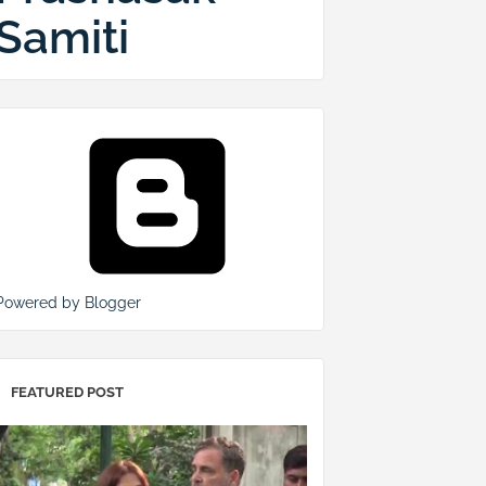
Samiti
Powered by Blogger
FEATURED POST