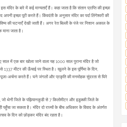
इस मंदिर के बारे में कई मान्यताएँ हैं। कहा जाता है कि संतान प्राप्ति की इच्छा
ाद अपनी इच्छा पूरी करते हैं। किंवदंती के अनुसार मंदिर का पर्दा लिंगेश्वरी की
ँ भविष्य की घटनाएँ देखी जाती हैं। अगर रेत बिल्ली के पंजे पर निशान अकाल के
तीक माना जाता है।
लिए साल में एक बार खोला जाने वाला यह 1000 साल पुराना मंदिर है जो
ल से 1337 मीटर की ऊँचाई पर स्थित है। खुलने के इस पूर्णिमा के दिन,
पूजा-अर्चना करते हैं। घने जंगलों और प्रकृति की मनमोहक सुंदरता से घिरे
, जो थेनी जिले के पझियानकुडी से 7 किलोमीटर और इडुक्की जिले के
ी पहुँचा जा सकता है। मंदिर दो राज्यों के बीच अधिकार के विवाद के अंतर्गत
त्सव के दिन को छोड़कर मंदिर बंद रहता है।