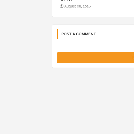
August 08, 2026
POST A COMMENT