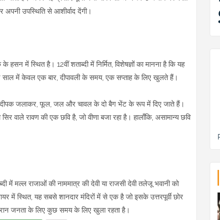
और अपनी उपस्थिति से आशीर्वाद देंगी।
के हसन में स्थित है। 12वीं शताब्दी में निर्मित, विशेषज्ञों का मानना है कि यह
े साल में केवल एक बार, दीपावली के समय, एक सप्ताह के लिए खुलते हैं।
 दीपक जलाकर, फूल, जल और चावल के दो बैग भेंट के रूप में दिए जाते हैं।
ौ सिर वाले रावण की एक छवि है, जो वीणा बजा रहा है। हालाँकि, असामान्य छवि
ब्दी में मल्ल राजाओं की नाममात्र की देवी या राजसी देवी तलेजू भवानी को
यर में स्थित, यह सबसे शानदार मंदिरों में से एक है जो इसके उत्तरपूर्वी छोर
 दौरान जनता के लिए कुछ समय के लिए खुला रहता है।