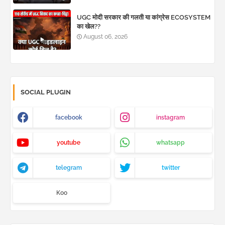
UGC मोदी सरकार की गलती या कांग्रेस ECOSYSTEM
का खेल??
August 06, 2026
SOCIAL PLUGIN
facebook
instagram
youtube
whatsapp
telegram
twitter
Koo