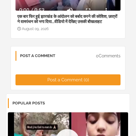
एक बार फिर हुई झारखंड के आंदोलन को बर्बाद करने की कोशिश, छात्रों
ने वामपंथन को भगा दिया...वीडियो में देखिए उसकी बौखलाहट
August 09, 2026
0Comments
POST A COMMENT
Post a Comment (0)
POPULAR POSTS