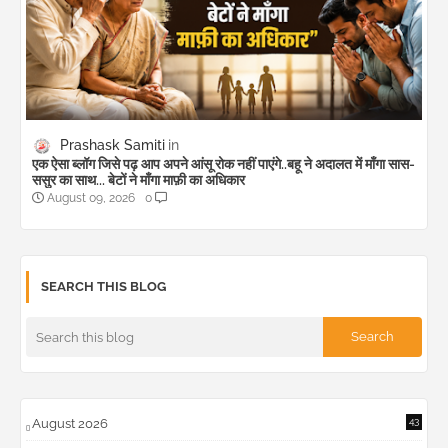
Prashask Samiti
एक ऐसा ब्लॉग जिसे पढ़ आप अपने आंसू रोक नहीं पाएंगे..बहू ने अदालत में माँगा सास-
ससुर का साथ... बेटों ने माँगा माफ़ी का अधिकार
August 09, 2026
0
SEARCH THIS BLOG
August 2026
43