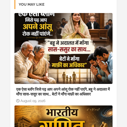
YOU MAY LIKE
एक ऐसा ब्लॉग जिसे पढ़ आप अपने आंसू रोक नहीं पाएंगे..बहू ने अदालत में
माँगा सास-ससुर का साथ... बेटों ने माँगा माफ़ी का अधिकार
August 09, 2026