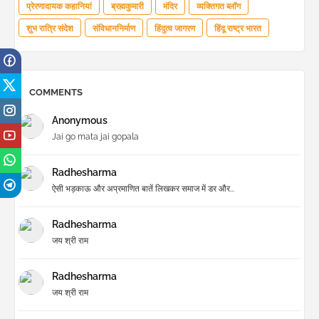
प्रेरणादायक कहानियां
ब्रह्मकुमारी
मंदिर
व्यक्तिगत ब्लॉग
शुभ रात्रि संदेश
संविधाननिर्माण
हिंदुत्व जागरण
हिंदू राष्ट्र भारत
COMMENTS
Anonymous
Jai go mata jai gopala
Radhesharma
ऐसी भड़काऊ और अप्रमाणित बातें लिखकर समाज में डर और...
Radhesharma
जय श्री राम
Radhesharma
जय श्री राम