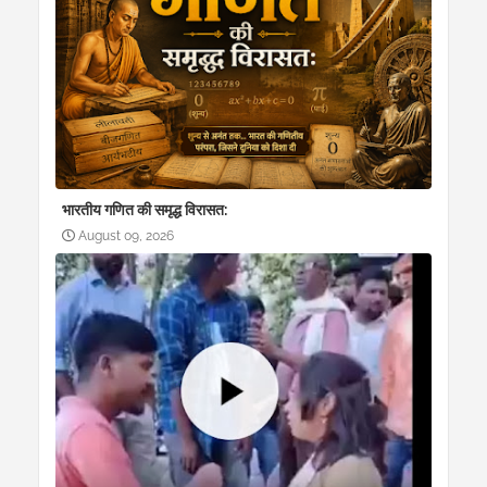
भारतीय गणित की समृद्ध विरासत:
August 09, 2026