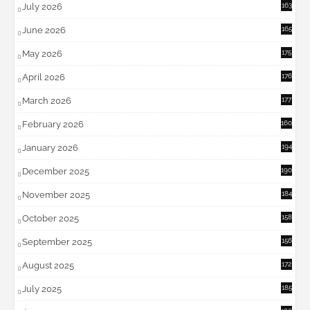
July 2026
163
June 2026
165
May 2026
175
April 2026
176
March 2026
177
February 2026
160
January 2026
194
December 2025
190
November 2025
184
October 2025
158
September 2025
156
August 2025
172
July 2025
185