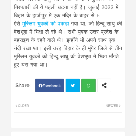
गिरफ्तारी की ये पहली घटना नहीं है। जुलाई 2022 में
बिहार के हाजीपुर में एक मंदिर के बाहर से 6
ऐसे
मुस्लिम युवकों को पकड़ा
गया था, जो हिन्दू साधु की
वेशभूषा में भिक्षा ले रहे थे। सभी युवक उत्तर प्रदेश के
बहराइच के रहने वाले थे। इन्होंने भी अपने साथ एक
नंदी रखा था। इसी तरह बिहार के ही मुंगेर जिले से तीन
मुस्लिम युवकों को हिन्दू साधु की वेशभूषा में भिक्षा माँगते
हुए धरा गया था।
Facebook
Twi
Wh
OLDER
NEWER
tter
atsa
pp