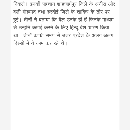
निकले। इनकी पहचान शाहजहाँपुर जिले के अनीस और
वली मोहम्मद तथा हरदोई जिले के शाकिर के तौर पर
हुई। तीनों ने बताया कि बैल उनके ही हैं जिनके माध्यम
से उन्होंने कमाई करने के लिए हिन्दू वेश धारण किया
था। तीनों काफी समय से उत्तर प्रदेश के अलग-अलग
हिस्सों में ये काम कर रहे थे।