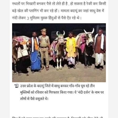
स्थलों पर भिखारी बनकर पैसे तो लेते ही है , हो सकता है रेकी कर किसी
बड़े खेल की प्लानिंग भी कर रहे हों। मामला बदायूं का जहां साधु वेश में
नंदी लेकर 3 मुस्लिम युवक हिंदुओं से पैसे ऐंठ रहे थे।