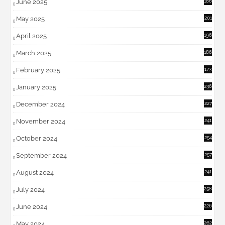
June 2025
186
May 2025
201
April 2025
196
March 2025
186
February 2025
173
January 2025
236
December 2024
227
November 2024
241
October 2024
254
September 2024
257
August 2024
241
July 2024
258
June 2024
226
May 2024
262