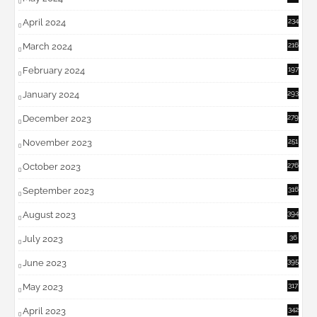
April 2024
234
March 2024
216
February 2024
197
January 2024
293
December 2023
279
November 2023
251
October 2023
276
September 2023
316
August 2023
394
July 2023
36
6
June 2023
395
May 2023
317
April 2023
342