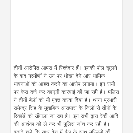
तीनों आरोपित आपस में रिश्तेदार हैं। इनकी पोल खुलने
के बाद ग्रमीणों ने उन पर धोखा देने और धार्मिक
भावनाओं को आहत करने का आरोप लगाया। इन सभी
पर केस दर्ज कर कानूनी कार्रवाई की जा रही है। पुलिस
ने तीनों बैलों को भी मुक्त करवा दिया है। थाना प्रभारी
रामेन्द्र सिंह के मुताबिक आसपास के जिलों से तीनों के
रिकॉर्ड को खँगाला जा रहा है। इन सभी द्वारा रेकी आदि
की आशंका को ले कर भी पुलिस जाँच कर रही है।
बताते चलें कि साधु वेश में बैल के साथ मुस्लिमों की