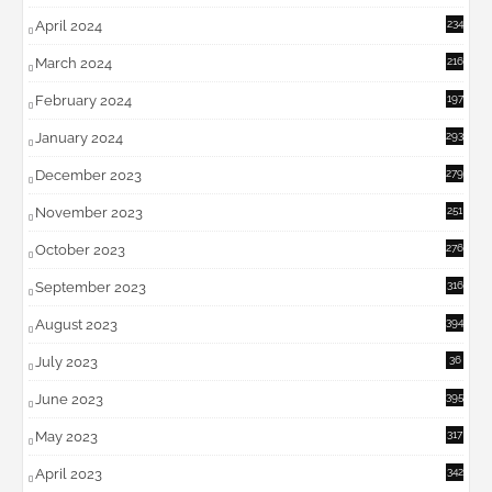
April 2024
234
March 2024
216
February 2024
197
January 2024
293
December 2023
279
November 2023
251
October 2023
276
September 2023
316
August 2023
394
July 2023
36
6
June 2023
395
May 2023
317
April 2023
342