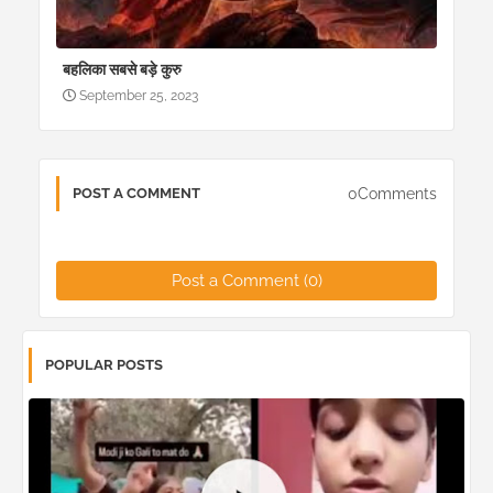
बहलिका सबसे बड़े कुरु
September 25, 2023
0Comments
POST A COMMENT
Post a Comment (0)
POPULAR POSTS