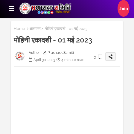
Home
आध्यात्म
मोहिनी एकादशी - 01 मई 2023
मोहिनी एकादशी - 01 मई 2023
Author -
Prashask Samiti
0
April 30, 2023
4 minute read