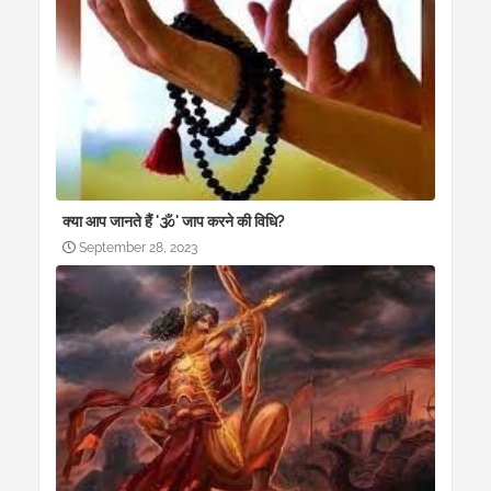
क्या आप जानते हैं '🕉' जाप करने की विधि?
September 28, 2023