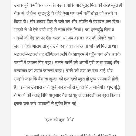
उसके बुरे कर्मों के कारण ही पड़ा। बाकि चार पुत्र पिता की तरह बहुत ही
नेक थे, लेकिन धृष्टबुद्धि ने कोई ऐसा पाप कर्म नहीं छोड़ा जो उसने न
किया हो। तंग आकर पिता ने उसे घर और संपत्ति से बेदखल कर दिया।
भाइयों ने भी ऐसे पापी भाई से नाता तोड़ लिया। जो धृष्टबुद्धि पिता व
भाइयों की मेहनत पर ऐश करता था अब वह दर-दर की ठोकरें खाने
लगा। ऐशो आराम तो दूर उसे एक वक्त का खाना भी नहीं मिलता था।
भटकते-भटकते वह कौण्डिल्य ऋषि के आश्रम में पहुँच गया और उनके
चरणों में जाकर गिर पड़ा। उसने महर्षि को अपनी पूरी व्यथा बताई और
पश्चाताप का उपाय जानना चाहा। ऋषि को उस पर दया आई और
उन्होंने कहा कि वैशाख शुक्ल की एकादशी बहुत ही पुण्य फलदायी होती
है। इसका उपवास करो तुम्हें पाप कर्मों से मुक्ति मिल जायेगी। धृष्टबुद्धि
ने महर्षि की बताई विधि अनुसार वैशाख शुक्ल एकादशी का व्रत किया।
इससे उसे सारे पापकर्मों से मुक्ति मिल गई।
"व्रत की पूजा विधि"