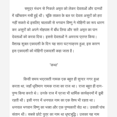
समुद्र मंथन से निकले अमृत को लेकर देवताओं और दानवों
में खींचतान मची हुई थी। चूंकि ताकत के बल पर देवता असुरों को हरा
नहीं सकते थे इसलिए चालाकी से भगवान विष्णु ने मोहिनी का रूप धारण
कर असुरों को अपने मोहपाश में बाँध लिया और सारे अमृत का पान
देवताओं को करवा दिया। इससे देवताओं ने अमरत्व प्राप्त किया।
वैशाख शुक्ल एकादशी के दिन यह सारा घटनाक्रम हुआ, इस कारण
इस एकादशी को मोहिनी एकादशी कहा जाता है।
"कथा"
किसी समय भद्रावती नामक एक बहुत ही सुन्दर नगर हुआ
करता था, जहाँ धृतिमान नामक राजा का राज था। राजा बहुत ही दान-
पुण्य किया करते थे। उनके राज में प्रजा भी धार्मिक कार्यक्रमों में डूबी
रहती थी। इसी नगर में धनपाल नाम का एक वैश्य भी रहता था।
धनपाल भगवान विष्णु का भक्त और एक पुण्यकारी सेठ था। उसकी पांच
संतान थी। सबसे छोटे पुत्र का नाम था धृष्टबुद्धि। उसका यह नाम