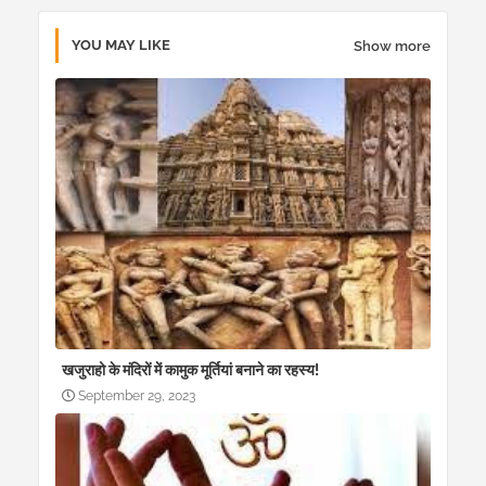
YOU MAY LIKE
Show more
खजुराहो के मंदिरों में कामुक मूर्तियां बनाने का रहस्य!
September 29, 2023