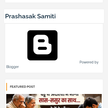
Prashasak Samiti
Powered by
Blogger
FEATURED POST