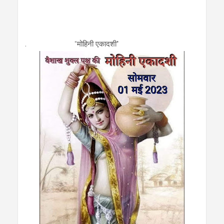
. “मोहिनी एकादशी"