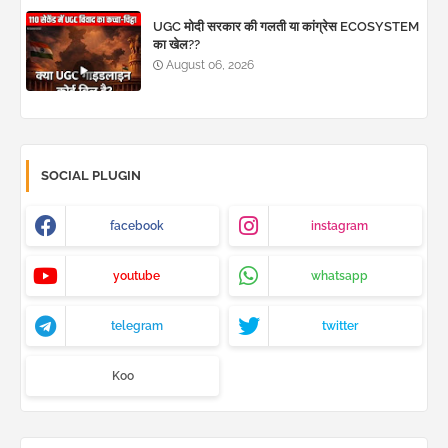
UGC मोदी सरकार की गलती या कांग्रेस ECOSYSTEM
का खेल??
August 06, 2026
SOCIAL PLUGIN
facebook
instagram
youtube
whatsapp
telegram
twitter
Koo