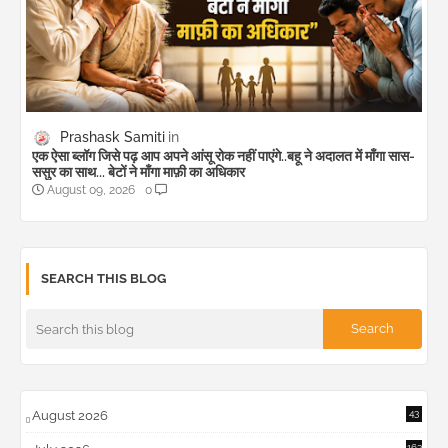
Prashask Samiti
एक ऐसा ब्लॉग जिसे पढ़ आप अपने आंसू रोक नहीं पाएंगे..बहू ने अदालत में माँगा सास-
ससुर का साथ... बेटों ने माँगा माफ़ी का अधिकार
August 09, 2026
0
SEARCH THIS BLOG
August 2026
43
163