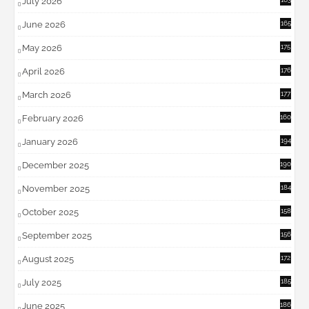
July 2026
June 2026
165
May 2026
175
April 2026
176
March 2026
177
February 2026
160
January 2026
194
December 2025
190
November 2025
184
October 2025
158
September 2025
156
August 2025
172
July 2025
185
June 2025
186