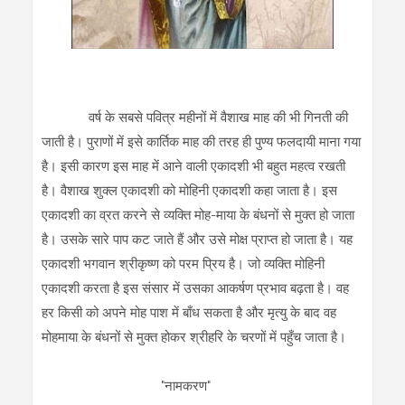
वर्ष के सबसे पवित्र महीनों में वैशाख माह की भी गिनती की
जाती है। पुराणों में इसे कार्तिक माह की तरह ही पुण्य फलदायी माना गया
है। इसी कारण इस माह में आने वाली एकादशी भी बहुत महत्व रखती
है। वैशाख शुक्ल एकादशी को मोहिनी एकादशी कहा जाता है। इस
एकादशी का व्रत करने से व्यक्ति मोह-माया के बंधनों से मुक्त हो जाता
है। उसके सारे पाप कट जाते हैं और उसे मोक्ष प्राप्त हो जाता है। यह
एकादशी भगवान श्रीकृष्ण को परम प्रिय है। जो व्यक्ति मोहिनी
एकादशी करता है इस संसार में उसका आकर्षण प्रभाव बढ़ता है। वह
हर किसी को अपने मोह पाश में बाँध सकता है और मृत्यु के बाद वह
मोहमाया के बंधनों से मुक्त होकर श्रीहरि के चरणों में पहुँच जाता है।
"नामकरण"