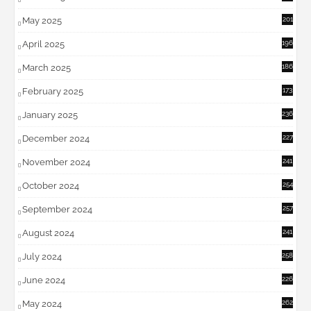
May 2025
201
April 2025
196
March 2025
186
February 2025
173
January 2025
236
December 2024
227
November 2024
241
October 2024
254
September 2024
257
August 2024
241
July 2024
258
June 2024
226
May 2024
262