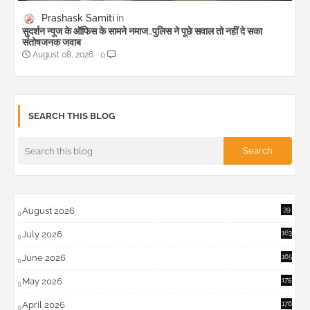
Prashask Samiti
सुदर्शन न्यूज के ऑफिस के सामने नमाज..पुलिस ने पूछे सवाल तो नहीं दे सका
संतोषजनक जवाब
August 08, 2026
0
SEARCH THIS BLOG
August 2026
39
July 2026
163
June 2026
165
May 2026
175
April 2026
176