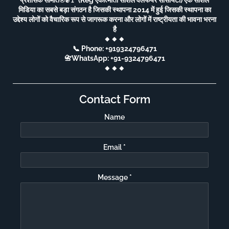
मिडिया का सबसे बड़ा संगठन है जिसकी स्थापना 2014 में हुई जिसकी स्थापना का
उद्देश्य लोगों को वैचारिक रूप से जागरूक करना और लोगों में राष्ट्रीयता की भावना भरना
है
🔸🔸🔸
📞 Phone: +919324796471
📇WhatsApp: +91-9324796471
🔸🔸🔸
Contact Form
Name
Email
*
Message
*