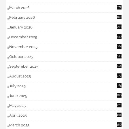
March 2026
177
February 2026
160
January 2026
194
December 2025
190
November 2025
184
October 2025
158
September 2025
156
August 2025
172
July 2025
185
June 2025
186
May 2025
201
April 2025
196
March 2025
186