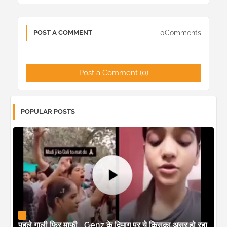
0Comments
POST A COMMENT
Post a Comment (0)
POPULAR POSTS
पहले गाली फिर माफी... Genz के दिमाग पर ये किसका असर हो रहा