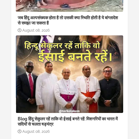
जब हिंदू अल्पसंख्यक होता है तो उसकी क्या स्थिति होती है ये बांग्लादेश
से समझा जा सकता है
August 08, 2026
Blog हिंदू सेकुलर रहें ताकि वो ईसाई बनते रहें: मिशनरियों का भारत में
सदियों से चलता षड्यंत्र
August 08, 2026