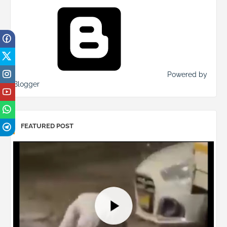
Powered by
Blogger
FEATURED POST