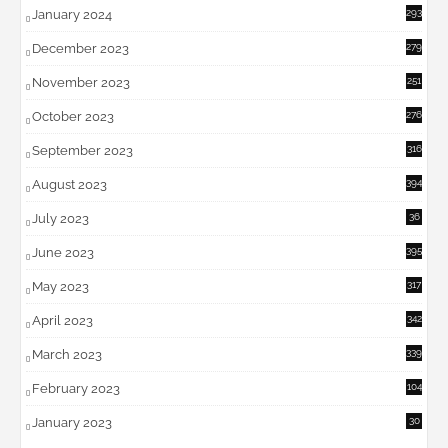
January 2024
293
December 2023
279
November 2023
251
October 2023
276
September 2023
316
August 2023
394
July 2023
36
6
June 2023
395
May 2023
317
April 2023
342
March 2023
339
February 2023
104
January 2023
30