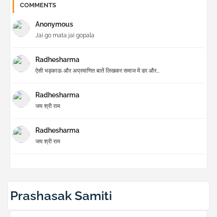
COMMENTS
Anonymous
Jai go mata jai gopala
Radhesharma
ऐसी भड़काऊ और अप्रमाणित बातें लिखकर समाज में डर और...
Radhesharma
जय श्री राम
Radhesharma
जय श्री राम
Prashasak Samiti