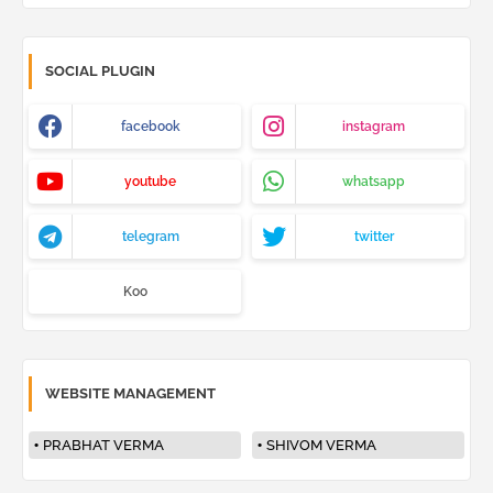
SOCIAL PLUGIN
facebook
instagram
youtube
whatsapp
telegram
twitter
Koo
WEBSITE MANAGEMENT
PRABHAT VERMA
SHIVOM VERMA