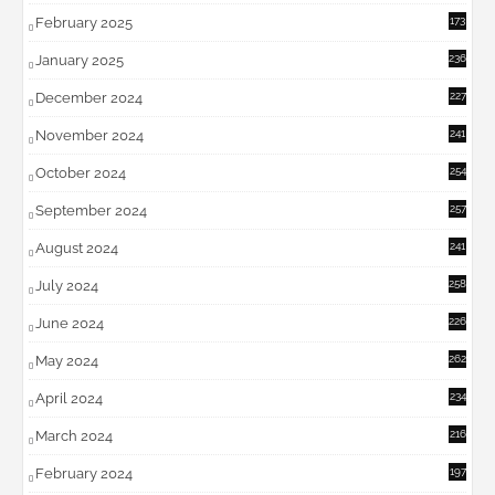
February 2025
173
January 2025
236
December 2024
227
November 2024
241
October 2024
254
September 2024
257
August 2024
241
July 2024
258
June 2024
226
May 2024
262
April 2024
234
March 2024
216
February 2024
197