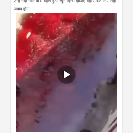
उन्हें नदी नालियों में बहता हुआ खून दिखा दीजिए यही उनके लिए सही
जवाब होगा