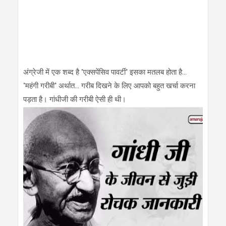
अंग्रेजी में एक शब्द है "एक्सपेंसिव पावर्टी" इसका मतलब होता है...
"महंगी गरीबी" अर्थात... गरीब दिखने के लिए आपको बहुत खर्चा करना
पड़ता है। गांधीजी की गरीबी ऐसी ही थी।