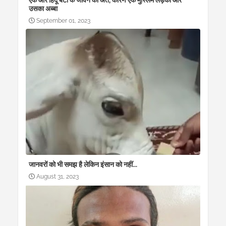
एक और हिंदू बेटी के जीवन का अंत, कारण एक मुस्लिम लड़का और
उसका अब्बा
September 01, 2023
जानवरों को भी समझ है लेकिन इंसान को नहीं...
August 31, 2023