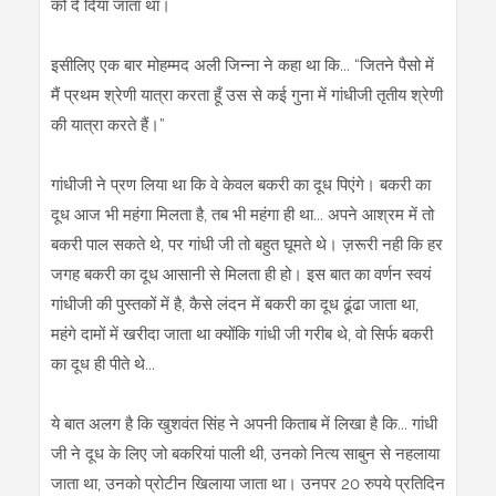
को दे दिया जाता था।
इसीलिए एक बार मोहम्मद अली जिन्ना ने कहा था कि... “जितने पैसो में
मैं प्रथम श्रेणी यात्रा करता हूँ उस से कई गुना में गांधीजी तृतीय श्रेणी
की यात्रा करते हैं।”
गांधीजी ने प्रण लिया था कि वे केवल बकरी का दूध पिएंगे। बकरी का
दूध आज भी महंगा मिलता है, तब भी महंगा ही था... अपने आश्रम में तो
बकरी पाल सकते थे, पर गांधी जी तो बहुत घूमते थे। ज़रूरी नही कि हर
जगह बकरी का दूध आसानी से मिलता ही हो। इस बात का वर्णन स्वयं
गांधीजी की पुस्तकों में है, कैसे लंदन में बकरी का दूध ढूंढा जाता था,
महंगे दामों में खरीदा जाता था क्योंकि गांधी जी गरीब थे, वो सिर्फ बकरी
का दूध ही पीते थे...
ये बात अलग है कि खुशवंत सिंह ने अपनी किताब में लिखा है कि... गांधी
जी ने दूध के लिए जो बकरियां पाली थी, उनको नित्य साबुन से नहलाया
जाता था, उनको प्रोटीन खिलाया जाता था। उनपर 20 रुपये प्रतिदिन