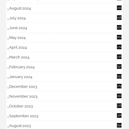
August 2024
241
July 2024
258
June 2024
226
May 2024
262
April 2024
234
March 2024
216
February 2024
197
January 2024
293
December 2023
279
November 2023
251
October 2023
276
September 2023
316
August 2023
394