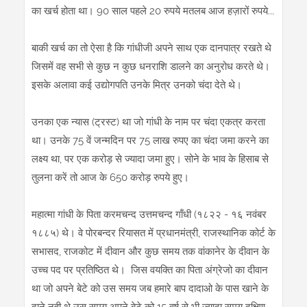
का खर्च होता था। 90 साल पहले 20 रुपये मतलब आज हज़ारों रुपये...
बाकी खर्च का तो ऐसा है कि गांधीजी अपने साथ एक दानपात्र रखते थे
जिसमें वह सभी से कुछ न कुछ धनराशि डालने का अनुरोध करते थे।
इसके अलावा कई उद्योगपति उनके मित्र उनको चंदा देते थे।
उनका एक न्यास (ट्रस्ट) था जो गांधी के नाम पर चंदा एकत्र करता
था। उनके 75 वें जन्मदिन पर 75 लाख रुपए का चंदा जमा करने का
लक्ष्य था, पर एक करोड़ से ज्यादा जमा हुए। सोने के भाव के हिसाब से
तुलना करें तो आज के 650 करोड़ रुपये हुए।
महात्मा गांधी के पिता करमचन्द उत्तमचन्द गाँधी (१८२२ - १६ नवंबर
१८८५) थे। वे पोरबन्दर रियासत में प्रधानमंत्री, राजस्थानिक कोर्ट के
सभासद, राजकोट में दीवान और कुछ समय तक वांकानेर के दीवान के
उच्च पद पर प्रतिष्ठित थे। जिस वयक्ति का पिता अंग्रेजो का दीवान
था जो अपने बेटे को उस समय जब हमारे बाप दादाओ के पास खाने के