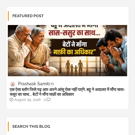
FEATURED POST
Prashask Samiti
एक ऐसा ब्लॉग जिसे पढ़ आप अपने आंसू रोक नहीं पाएंगे..बहू ने अदालत में माँगा सास-
ससुर का साथ... बेटों ने माँगा माफ़ी का अधिकार
August 09, 2026
0
SEARCH THIS BLOG