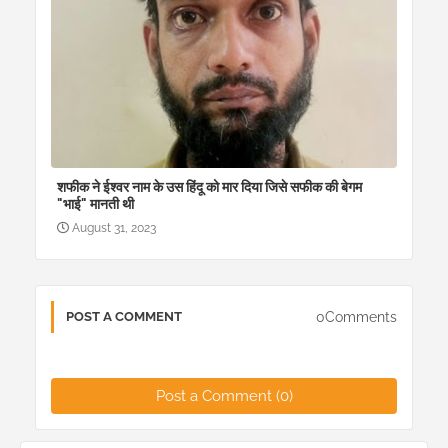
शफीक ने ईश्वर नाम के उस हिंदू को मार दिया जिसे सफीक की बेगम
"भाई" मानती थी
August 31, 2023
0Comments
POST A COMMENT
Post a Comment (0)