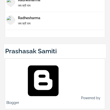
Radhesharma
जय श्री राम
Radhesharma
जय श्री राम
Prashasak Samiti
Powered by
Blogger