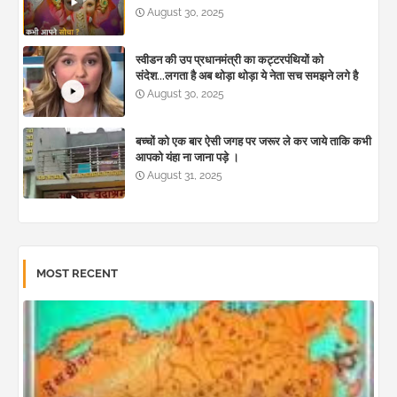
August 30, 2025
स्वीडन की उप प्रधानमंत्री का कट्टरपंथियों को
संदेश...लगता है अब थोड़ा थोड़ा ये नेता सच समझने लगे है
August 30, 2025
बच्चों को एक बार ऐसी जगह पर जरूर ले कर जाये ताकि कभी
आपको यंहा ना जाना पड़े ।
August 31, 2025
MOST RECENT