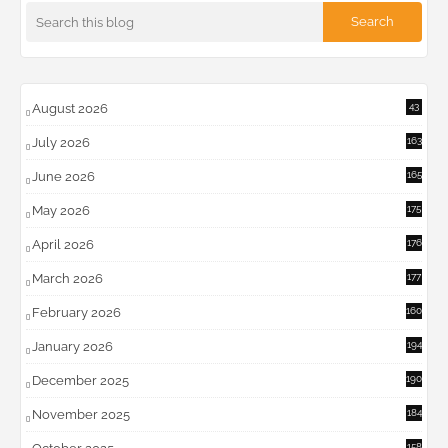
August 2026
43
July 2026
163
June 2026
165
May 2026
175
April 2026
176
March 2026
177
February 2026
160
January 2026
194
December 2025
190
November 2025
184
158