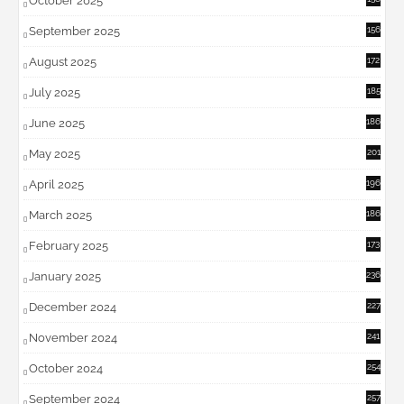
October 2025
September 2025
156
August 2025
172
July 2025
185
June 2025
186
May 2025
201
April 2025
196
March 2025
186
February 2025
173
January 2025
236
December 2024
227
November 2024
241
October 2024
254
September 2024
257