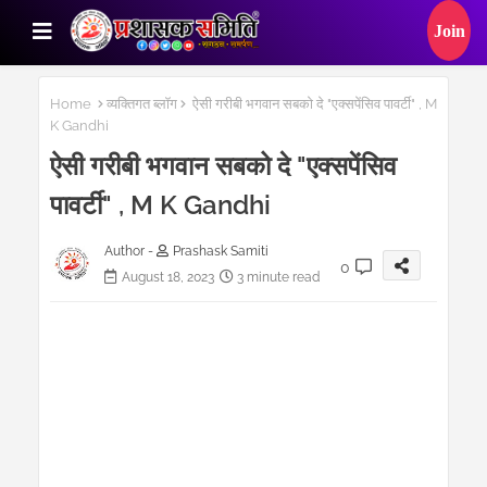
Home
व्यक्तिगत ब्लॉग
ऐसी गरीबी भगवान सबको दे "एक्सपेंसिव पावर्टी" , M
K Gandhi
ऐसी गरीबी भगवान सबको दे "एक्सपेंसिव
पावर्टी" , M K Gandhi
Author -
Prashask Samiti
0
August 18, 2023
3 minute read