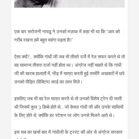
एक बार सरोजनी नायडू ने उनको मज़ाक में कहा भी था कि “आप को
गरीब रखना हमें बहुत महंगा पड़ता है!!”
ऐसा क्यों?... क्योंकि गांधी जी जब भी तीसरे दर्जे में रेल सफर करते थे तो
वह सामान्य तीसरा दर्जा नहीं होता था। अंग्रेज नहीं चाहते थे कि गांधी
जी की खराब हालातों में, भीड़ में यात्रा करती हुई तस्वीरें अखबारों में छपे
उनको पीड़ित (विक्टिम) कार्ड का लाभ मिले।
इसलिए जब भी वह रेल यात्रा करते थे तो उनको विशेष ट्रेन दी जाती
थी जिसमें कुल 3 डिब्बे होते थे... जो केवल गांधी जी और उनके साथियों
के लिए होते थे, क्योंकि हर स्टेशन पर लोग उनसे मिलने आते थे।
इस सब का खर्चा बाद में गांधीजी के ट्रस्ट की ओर से अंग्रेज सरकार