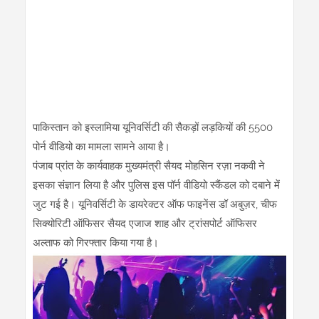
पाकिस्तान को इस्लामिया यूनिवर्सिटी की सैकड़ों लड़कियों की 5500
पोर्न वीडियो का मामला सामने आया है।
पंजाब प्रांत के कार्यवाहक मुख्यमंत्री सैयद मोहसिन रज़ा नकवी ने
इसका संज्ञान लिया है और पुलिस इस पॉर्न वीडियो स्कैंडल को दबाने में
जुट गई है। यूनिवर्सिटी के डायरेक्टर ऑफ फाइनेंस डॉ अबुज़र, चीफ
सिक्योरिटी ऑफिसर सैयद एजाज शाह और ट्रांसपोर्ट ऑफिसर
अल्ताफ को गिरफ्तार किया गया है।