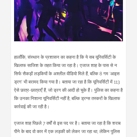
हालाँकि, संस्थान के प्रशासन का कहना है कि ये सब यूनिवर्सिटी के
खिलाफ साजिश के तहत किया जा रहा है। एजाज शाह के पास से न
सिर्फ सैकड़ों लड़कियों के अश्लील वीडियो मिले हैं, बल्कि 8 गम ‘आइस
ड्रग’ भी बरामद किया गया है। बताया जा रहा है कि यूनिवर्सिटी में 113
ऐसे छात्र-छात्राएँ हैं, जो ड्रग की आदी हो चुके हैं। पुलिस का कहना है
कि उनका निशाना यूनिवर्सिटी नहीं है, बल्कि ड्रग्स तस्करों के खिलाफ
कार्रवाई की जा रही है।
एजाज शाह पिछले 7 वर्षों से इस पद पर है। बताया जा रहा है कि शराब
पीने के बाद वो कार में एक लड़की को लेकर जा रहा था, लेकिन पुलिस