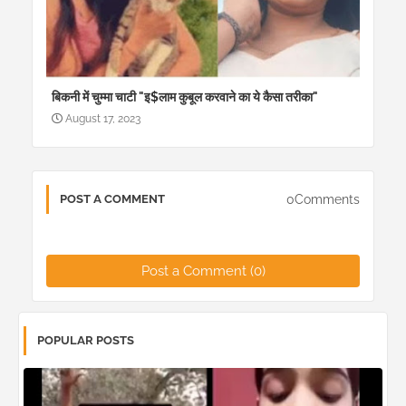
बिकनी में चुम्मा चाटी "इ$लाम कुबूल करवाने का ये कैसा तरीका"
August 17, 2023
0Comments
POST A COMMENT
Post a Comment (0)
POPULAR POSTS