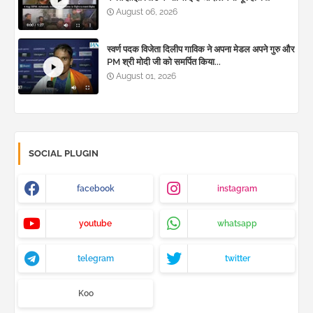
August 06, 2026
स्वर्ण पदक विजेता दिलीप गाविक ने अपना मेडल अपने गुरु और
PM श्री मोदी जी को समर्पित किया...
August 01, 2026
SOCIAL PLUGIN
facebook
instagram
youtube
whatsapp
telegram
twitter
Koo