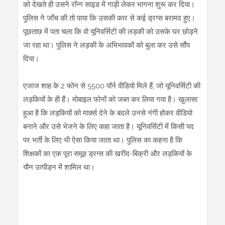
को देखते ही उसने रॉन्ग साइड में गाड़ी लेकर भागना शुरू कर दिया।
पुलिस ने जाँच की तो पाया कि उसकी कार से कई ड्रग्स बरामद हुए।
पूछताछ में पता चला कि वो यूनिवर्सिटी की लड़की को उसके घर छोड़ने
जा रहा था। पुलिस ने लड़की के अभिभावकों को बुला कर उसे सौंप
दिया।
एजाज शाह के 2 फोन से 5500 पॉर्न वीडियो मिले हैं, जो यूनिवर्सिटी की
लड़कियों के ही हैं। मोबाइल फोनों को जब्त कर लिया गया है। खुलासा
हुआ है कि लड़कियों को मार्क्स देने के बदले उनसे नंगी होकर वीडियो
बनाने और उसे भेजने के लिए कहा जाता है। यूनिवर्सिटी में किसी पद
पर भर्ती के लिए भी ऐसा किया जाता था। पुलिस का कहना है कि
शिक्षकों का एक पूरा समूह ड्रग्स की खरीद-बिक्री और लड़कियों के
यौन उत्पीड़न में शामिल था।