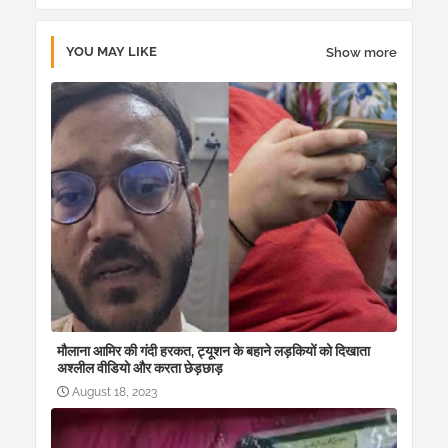
YOU MAY LIKE
Show more
मौलाना आमिर की गंदी हरकत, ट्यूशन के बहाने लड़कियों को दिखाता
अश्लील वीडियो और करता छेड़छाड़
August 18, 2023