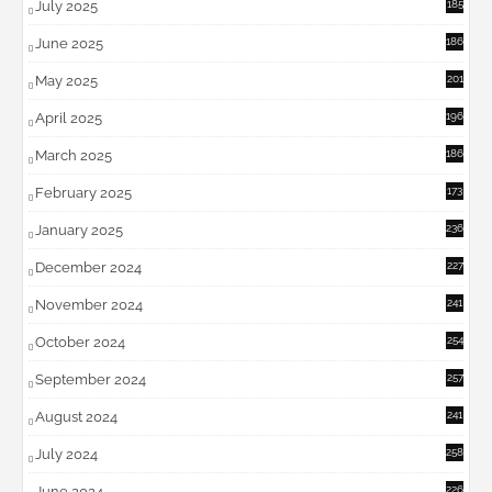
July 2025
185
June 2025
186
May 2025
201
April 2025
196
March 2025
186
February 2025
173
January 2025
236
December 2024
227
November 2024
241
October 2024
254
September 2024
257
August 2024
241
July 2024
258
June 2024
226