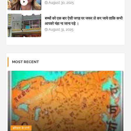
August 30, 2025
बच्चों को एक बार ऐसी जगह पर जरूर ले कर जाये ताकि कभी
आपको यंहा ना जाना पड़े ।
August 31, 2025
MOST RECENT
इतिहास के पन्नों