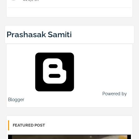
Prashasak Samiti
Powered by
Blogger
FEATURED POST