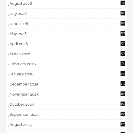
August 2026
39
July 2026
163
June 2026
165
May 2026
175
April 2026
176
March 2026
177
February 2026
160
January 2026
194
December 2025
190
November 2025
184
October 2025
158
September 2025
156
August 2025
172