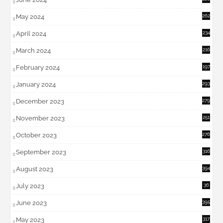
May 2024
262
April 2024
234
March 2024
216
February 2024
197
January 2024
293
December 2023
279
November 2023
251
October 2023
276
September 2023
316
August 2023
394
July 2023
36
6
June 2023
395
May 2023
317