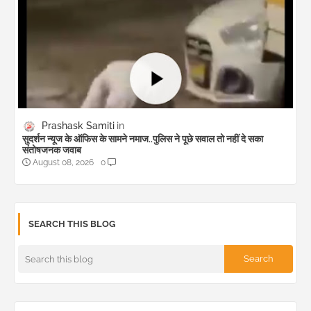
Prashask Samiti
सुदर्शन न्यूज के ऑफिस के सामने नमाज..पुलिस ने पूछे सवाल तो नहीं दे सका
संतोषजनक जवाब
August 08, 2026
0
SEARCH THIS BLOG