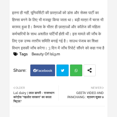
इतना ही नहीं, यूनिवर्सिटी की छात्राओं को डांस और सेक्स पार्टी का
हिस्सा बनने के लिए भी मजबूर किया जाता था। बड़ी मात्रा में चरस भी
बरामद हुआ है। कैम्पस के भीतर ही छात्राओं और कॉलेज की महिला
कर्मचारियों के साथ अश्लील पार्टियाँ होती थीं। इस मामले की जाँच के
लिए एक उच्च-स्तरीय समिति बनाई गई है। साउथ पंजाब का शिक्षा
विभाग इसकी जाँच करेगा। 3 दिन में जाँच रिपोर्ट सौंपने को कहा गया है
Tags
Beauty Of Isl@m
Facebook
Twi
Wh
OLDER
NEWER
Lal dairy | लाल डायरी - राजस्थान
GEETA VIDEO AND
tter
atsa
कांग्रेस "गहलोत सरकार" का काला
PANCHANG : श्रावण शुक्ल ७
चिट्ठा?
pp