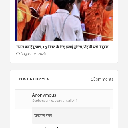
नेपाल का हिंदू जाग, 15 मिनट के लिए हटाई पुलिस, जेहादी घरों में दुबके
August 04, 2026
1Comments
POST A COMMENT
Anonymous
September 30, 2023 at 1:28 AM
रामलाल रावत