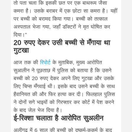
तो पता चला कि इसकी छत पर एक बाथरूम जैसा
कमरा है। उसके बराबर में एक छोटा सा कमरा है। यहीं
पर बच्ची को बरामद किया गया। बच्ची को तत्काल
अस्पताल भेजा गया, जहाँ डॉक्टरों ने मृत घोषित कर
दिया।”
20 रुपए देकर उसी बच्ची से मँगाया था
गुटखा
आज तक की
रिपोर्ट
के मुताबिक, मुख्य आरोपित
सुआलीन ने पूछताछ में पुलिस को बताया है कि उसने
बच्ची को 20 रुपए देकर अपने लिए गुटखा और उसके
लिए चिप्स मँगवाई थी। इसके बाद उसने बच्ची के साथ
हैवानियत की और फिर हत्या कर दी। फिलहाल पुलिस
ने दोनों सगे भाइयों को गिरफ्तार कर कोर्ट में पेश करने
के बाद जेल भेज दिया है।
ई-रिक्शा चलाता है आरोपित सुअलीन
अलीगढ़ में 6 साल की बच्ची को दुष्कर्म-कुकर्म के बाद