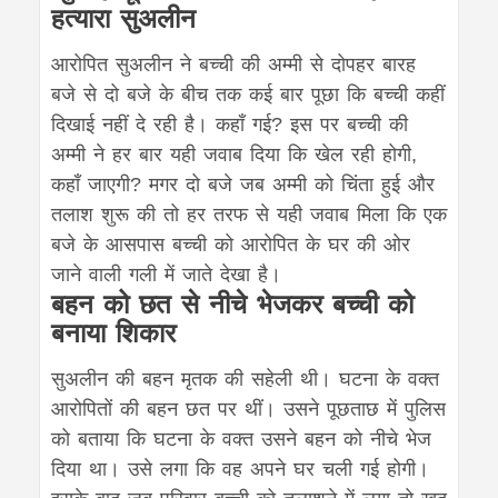
हत्यारा सुअलीन
आरोपित सुअलीन ने बच्ची की अम्मी से दोपहर बारह
बजे से दो बजे के बीच तक कई बार पूछा कि बच्ची कहीं
दिखाई नहीं दे रही है। कहाँ गई? इस पर बच्ची की
अम्मी ने हर बार यही जवाब दिया कि खेल रही होगी,
कहाँ जाएगी? मगर दो बजे जब अम्मी को चिंता हुई और
तलाश शुरू की तो हर तरफ से यही जवाब मिला कि एक
बजे के आसपास बच्ची को आरोपित के घर की ओर
जाने वाली गली में जाते देखा है।
बहन को छत से नीचे भेजकर बच्ची को
बनाया शिकार
सुअलीन की बहन मृतक की सहेली थी। घटना के वक्त
आरोपितों की बहन छत पर थीं। उसने पूछताछ में पुलिस
को बताया कि घटना के वक्त उसने बहन को नीचे भेज
दिया था। उसे लगा कि वह अपने घर चली गई होगी।