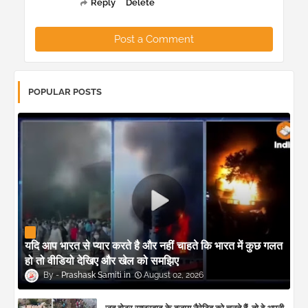
Reply
Delete
Post a Comment
POPULAR POSTS
यदि आप भारत से प्यार करते है और नहीं चाहते कि भारत में कुछ गलत
हो तो वीडियो देखिए और खेल को समझिए
Prashask Samiti
August 02, 2026