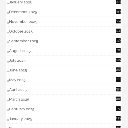
January 2026
194
December 2025
190
November 2025
184
October 2025
158
September 2025
156
August 2025
172
July 2025
185
June 2025
186
May 2025
201
April 2025
196
March 2025
186
February 2025
173
January 2025
236
227