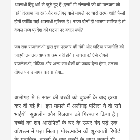
अपराधी हिंदू धर्म से जुड़े हुए हैं (इसमें भी संन्यासी जी को मानवता को
नहीं दिखाया जा रहा)और अलीगढ़ वाले मामले पर चारों तरफ शांति फैली
होगी क्योंकि यहां अपराधी मुस्लिम है। राज्य दोनों ही भाजपा शासित है तो
केवल मध्य प्रदेश की घटना पर बवाल क्यों?
जब तक राजनेताओं द्वारा इस प्रकार की गंदी और घटिया राजनीति की
जाएगी तब तक अपराध कम नहीं होंगे। जनता को ऐसे दोगले
राजनेताओं, मीडिया और अन्य समर्थकों को जवाब देना होगा, उनका
दोगलापन उजागर करना होगा...
अलीगढ़ में 6 साल की बच्ची की दुष्कर्म के बाद हत्या
कर दी गई है। इस मामले में अलीगढ़ पुलिस ने दो सगे
भाईयों- सुअलीन और रिजवान को गिरफ्तार किया है।
बच्ची का शव आरोपितों के घर के ऊपर बंद पड़े एक
वॉशरूम में पड़ा मिला। पोस्टमार्टम की शुरुआती रिपोर्ट
के मुताबिक, दुष्कर्म के बाद बच्ची के साथ कुकर्म भी