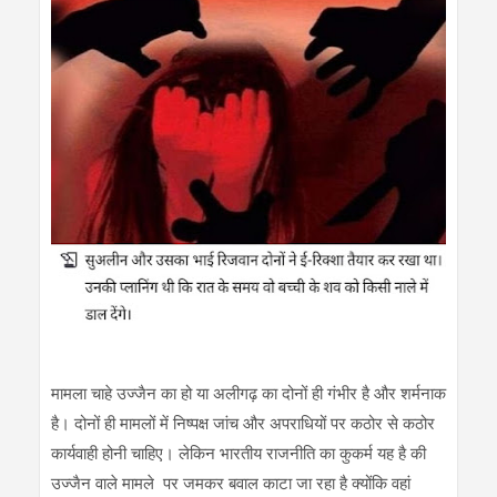
मामला चाहे उज्जैन का हो या अलीगढ़ का दोनों ही गंभीर है और शर्मनाक
है। दोनों ही मामलों में निष्पक्ष जांच और अपराधियों पर कठोर से कठोर
कार्यवाही होनी चाहिए। लेकिन भारतीय राजनीति का कुकर्म यह है की
उज्जैन वाले मामले पर जमकर बवाल काटा जा रहा है क्योंकि वहां