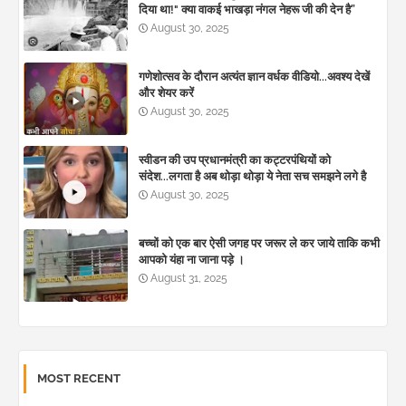
दिया था!" क्या वाकई भाखड़ा नंगल नेहरू जी की देन है”
August 30, 2025
गणेशोत्सव के दौरान अत्यंत ज्ञान वर्धक वीडियो...अवश्य देखें
और शेयर करें
August 30, 2025
स्वीडन की उप प्रधानमंत्री का कट्टरपंथियों को
संदेश...लगता है अब थोड़ा थोड़ा ये नेता सच समझने लगे है
August 30, 2025
बच्चों को एक बार ऐसी जगह पर जरूर ले कर जाये ताकि कभी
आपको यंहा ना जाना पड़े ।
August 31, 2025
MOST RECENT