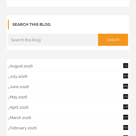
SEARCH THIS BLOG
August 2026
23
July 2026
163
June 2026
165
May 2026
175
April 2026
176
March 2026
177
February 2026
160