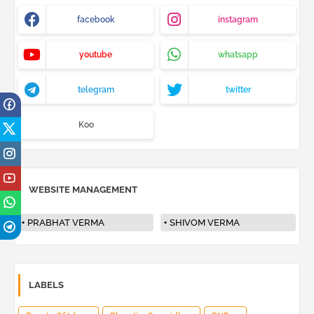
facebook
instagram
youtube
whatsapp
telegram
twitter
Koo
WEBSITE MANAGEMENT
PRABHAT VERMA
SHIVOM VERMA
LABELS