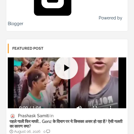
Powered by
Blogger
FEATURED POST
Prashask Samiti
पहले गाली फिर माफी... Genz के दिमाग पर ये किसका असर हो रहा है? ऐसी गलती
का कारण क्या?
August 06, 2026
0