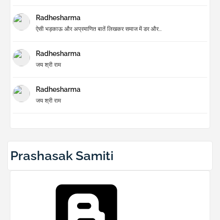
Radhesharma
ऐसी भड़काऊ और अप्रमाणित बातें लिखकर समाज में डर और...
Radhesharma
जय श्री राम
Radhesharma
जय श्री राम
Prashasak Samiti