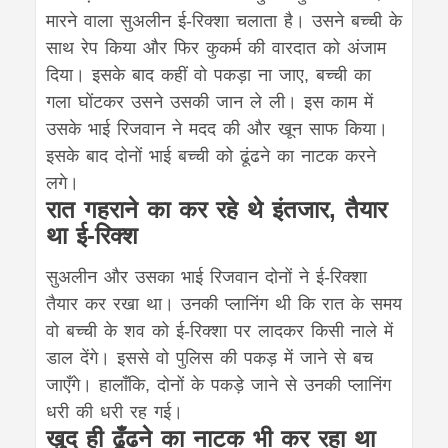
मारने वाला सुअलीन ई-रिक्शा चलाता है। उसने बच्ची के
साथ रेप किया और फिर कुकर्म की वारदात को अंजाम
दिया। इसके बाद कहीं वो पकड़ा ना जाए, बच्ची का
गला घोंटकर उसने उसकी जान ले ली। इस काम में
उसके भाई रिजवान ने मदद की और खून साफ किया।
इसके बाद दोनों भाई बच्ची को ढूंढने का नाटक करने
लगे।
रात गहराने का कर रहे थे इंतजार, तैयार
था ई-रिक्श
सुअलीन और उसका भाई रिजवान दोनों ने ई-रिक्शा
तैयार कर रखा था। उनकी प्लानिंग थी कि रात के समय
वो बच्ची के शव को ई-रिक्शा पर लादकर किसी नाले में
डाल देंगे। इससे वो पुलिस की पकड़ में जाने से बच
जाएँगे। हालाँकि, दोनों के पकड़े जाने से उनकी प्लानिंग
धरी की धरी रह गई।
खुद ही ढूँढने का नाटक भी कर रहा था