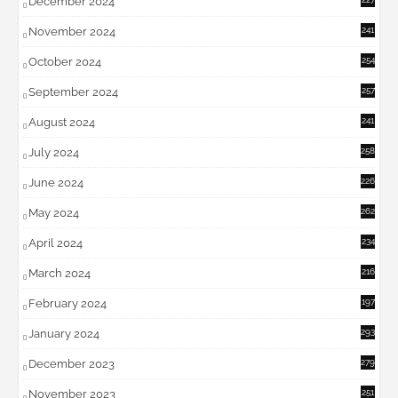
December 2024
November 2024
241
October 2024
254
September 2024
257
August 2024
241
July 2024
258
June 2024
226
May 2024
262
April 2024
234
March 2024
216
February 2024
197
January 2024
293
December 2023
279
November 2023
251