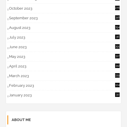
October 2023
276
September 2023
316
August 2023
394
July 2023
36
6
June 2023
395
May 2023
317
April 2023
342
March 2023
339
February 2023
104
January 2023
30
ABOUT ME