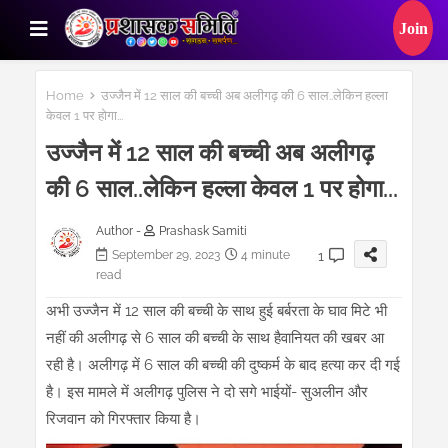
Home
उज्जैन में 12 साल की बच्ची अब अलीगढ़ की 6 साल..लेकिन हल्ला
केवल 1 पर होगा...
उज्जैन में 12 साल की बच्ची अब अलीगढ़
की 6 साल..लेकिन हल्ला केवल 1 पर होगा...
Author -
Prashask Samiti
1
September 29, 2023
4 minute
read
अभी उज्जैन में 12 साल की बच्ची के साथ हुई बर्बरता के घाव मिटे भी
नहीं की अलीगढ़ से 6 साल की बच्ची के साथ हैवानियत की खबर आ
रही है। अलीगढ़ में 6 साल की बच्ची की दुष्कर्म के बाद हत्या कर दी गई
है। इस मामले में अलीगढ़ पुलिस ने दो सगे भाईयों- सुअलीन और
रिजवान को गिरफ्तार किया है।