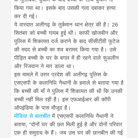
किया गया था। इसके बाद उसकी गला दबाकर हत्या
कर दी गई।
ये वारदात अलीगढ़ के तुर्कमान थान क्षेत्र की है। 26
सितंबर को बच्ची गायब हुई थी। काफी खोजबीन और
पुलिस में शिकायत दर्ज कराने के बाद सीसीटीवी फुटेज
की मदद से बच्ची का शव बरामद किया गया है। उसे
पीड़ित बच्ची के घर के बगल में ही रहने वाले सुअलीन
और रिजवान ने मार डाला था।
इस मामले में उत्तर प्रदेश की अलीगढ़ पुलिस के
एसएसपी के कलानिधि नैथानी के हवाले से बताया गया है
कि बच्ची की माँ ने पुलिस में शिकायत की थी कि उनकी
बच्ची नहीं मिल रही है। इस एफआईआर की कॉपी
ऑपइंडिया के पास मौजूद है।
मीडिया से बातचीत
में एसएसपी कलानिथि नैथानी ने
बताया, “दोनों घर की छत मिली हुई है और दोनों परिवार
एक ही समुदाय के हैं। जब उस घर की छानबीन की गई