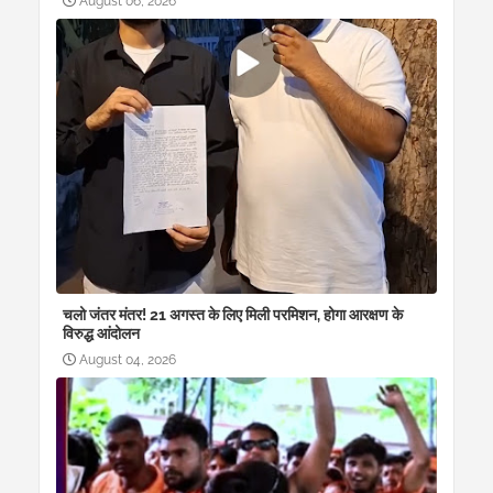
August 06, 2026
चलो जंतर मंतर! 21 अगस्त के लिए मिली परमिशन, होगा आरक्षण के
विरुद्ध आंदोलन
August 04, 2026