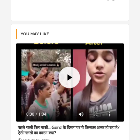
pp
YOU MAY LIKE
पहले गाली फिर माफी... Genz के दिमाग पर ये किसका असर हो रहा है?
ऐसी गलती का कारण क्या?