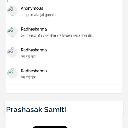
Anonymous
Jai go mata jai gopala
Radhesharma
ऐसी भड़काऊ और अप्रमाणित बातें लिखकर समाज में डर और...
Radhesharma
जय श्री राम
Radhesharma
जय श्री राम
Prashasak Samiti