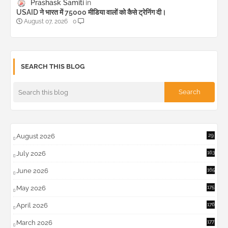
Prashask Samiti
USAID ने भारत में 75000 मीडिया वालों को कैसे ट्रेनिंग दी।
August 07, 2026
0
SEARCH THIS BLOG
August 2026
29
July 2026
163
June 2026
165
May 2026
175
April 2026
176
March 2026
177