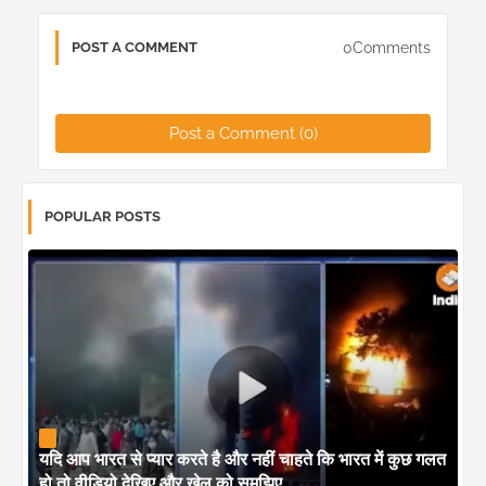
0Comments
POST A COMMENT
Post a Comment (0)
POPULAR POSTS
यदि आप भारत से प्यार करते है और नहीं चाहते कि भारत में कुछ गलत
हो तो वीडियो देखिए और खेल को समझिए