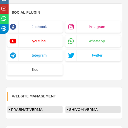
SOCIAL PLUGIN
facebook
instagram
youtube
whatsapp
telegram
twitter
Koo
WEBSITE MANAGEMENT
PRABHAT VERMA
SHIVOM VERMA