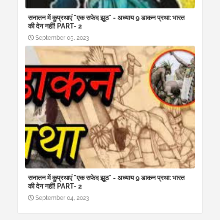
सनातन में कुप्रथाएं "एक सफेद झूठ" - अध्याय 9 डाकन प्रथा: भारत
की देन नहीं! PART- 2
September 05, 2023
सनातन में कुप्रथाएं "एक सफेद झूठ" - अध्याय 9 डाकन प्रथा: भारत
की देन नहीं! PART- 2
September 04, 2023