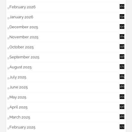
February 2026
160
January 2026
194
December 2025
190
November 2025
184
October 2025
158
September 2025
156
August 2025
172
July 2025
185
June 2025
186
May 2025
201
April 2025
196
March 2025
186
February 2025
173