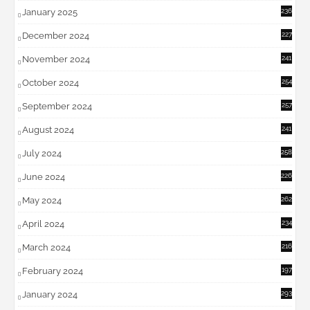
January 2025
236
December 2024
227
November 2024
241
October 2024
254
September 2024
257
August 2024
241
July 2024
258
June 2024
226
May 2024
262
April 2024
234
March 2024
216
February 2024
197
January 2024
293