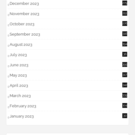
December 2023
279
November 2023
251
October 2023
276
September 2023
316
August 2023
394
July 2023
36
6
June 2023
395
May 2023
317
April 2023
342
March 2023
339
February 2023
104
January 2023
30