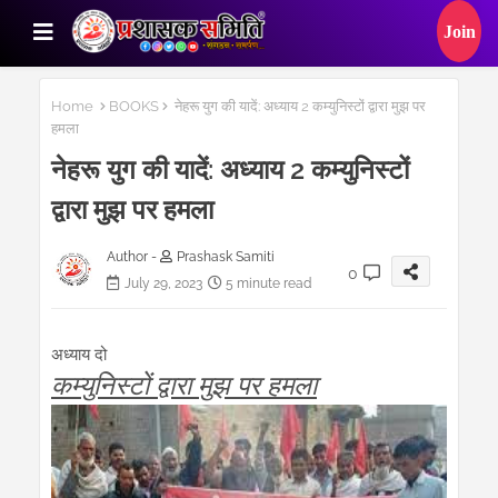
Home
BOOKS
नेहरू युग की यादें: अध्याय 2 कम्युनिस्टों द्वारा मुझ पर
हमला
नेहरू युग की यादें: अध्याय 2 कम्युनिस्टों
द्वारा मुझ पर हमला
Author -
Prashask Samiti
0
July 29, 2023
5 minute read
अध्याय
दो
कम्युनिस्टों
द्वारा
मुझ
पर
हमला