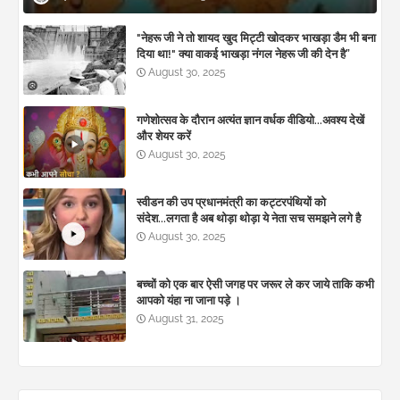
"नेहरू जी ने तो शायद खुद मिट्टी खोदकर भाखड़ा डैम भी बना
दिया था!" क्या वाकई भाखड़ा नंगल नेहरू जी की देन है”
August 30, 2025
गणेशोत्सव के दौरान अत्यंत ज्ञान वर्धक वीडियो...अवश्य देखें
और शेयर करें
August 30, 2025
स्वीडन की उप प्रधानमंत्री का कट्टरपंथियों को
संदेश...लगता है अब थोड़ा थोड़ा ये नेता सच समझने लगे है
August 30, 2025
बच्चों को एक बार ऐसी जगह पर जरूर ले कर जाये ताकि कभी
आपको यंहा ना जाना पड़े ।
August 31, 2025