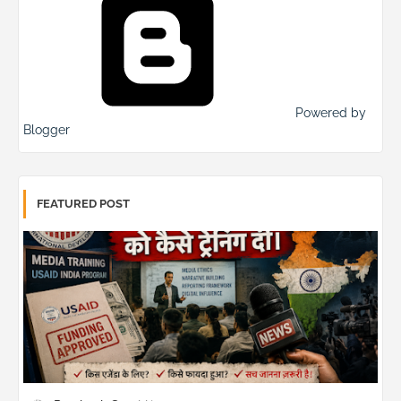
Powered by
Blogger
FEATURED POST